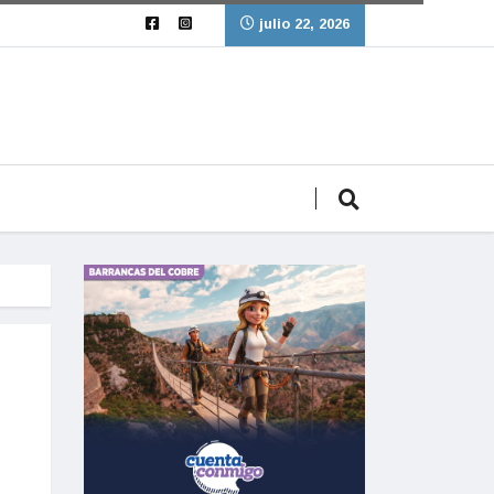
julio 22, 2026