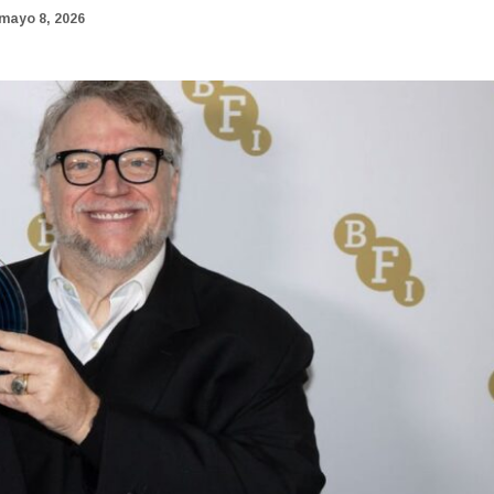
mayo 8, 2026