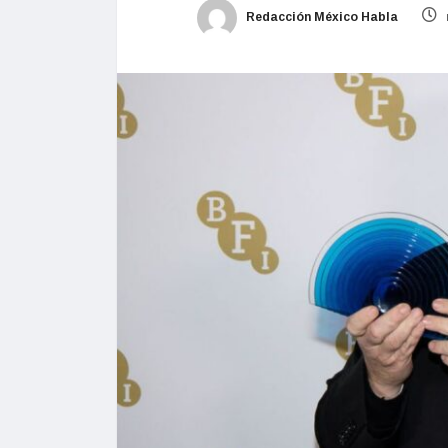
Redacción México Habla