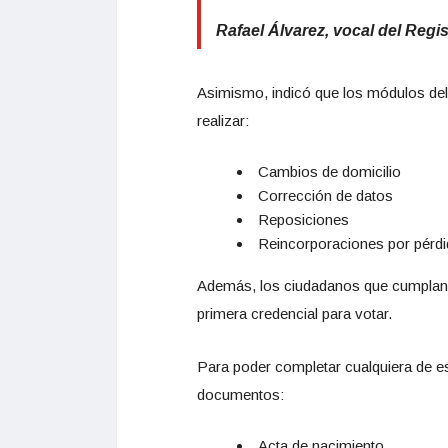
Rafael Álvarez, vocal del Regis
Asimismo, indicó que los módulos del
realizar:
Cambios de domicilio
Corrección de datos
Reposiciones
Reincorporaciones por pérdi
Además, los ciudadanos que cumplan 18
primera credencial para votar.
Para poder completar cualquiera de es
documentos:
Acta de nacimiento