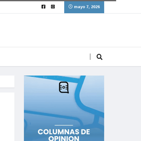
mayo 7, 2026