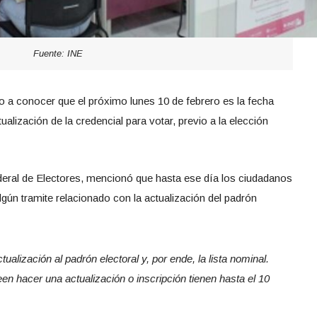
Fuente: INE
dio a conocer que el próximo lunes 10 de febrero es la fecha
tualización de la credencial para votar, previo a la elección
deral de Electores, mencionó que hasta ese día los ciudadanos
gún tramite relacionado con la actualización del padrón
tualización al padrón electoral y, por ende, la lista nominal.
en hacer una actualización o inscripción tienen hasta el 10