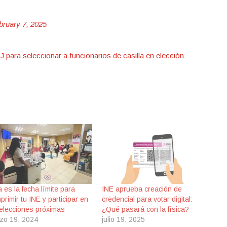
bruary 7, 2025
 J para seleccionar a funcionarios de casilla en elección
 es la fecha límite para
INE aprueba creación de
primir tu INE y participar en
credencial para votar digital:
 elecciones próximas
¿Qué pasará con la física?
zo 19, 2024
julio 19, 2025