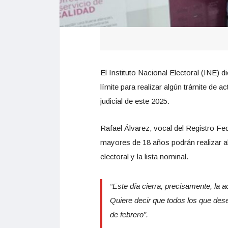
El Instituto Nacional Electoral (INE) 
límite para realizar algún trámite de ac
judicial de este 2025.
Rafael Álvarez, vocal del Registro Fe
mayores de 18 años podrán realizar al
electoral y la lista nominal.
“Este día cierra, precisamente, la ac
Quiere decir que todos los que dese
de febrero”.