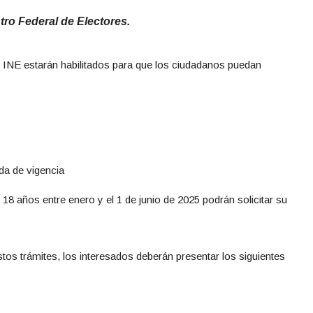
tro Federal de Electores.
 INE estarán habilitados para que los ciudadanos puedan
da de vigencia
 años entre enero y el 1 de junio de 2025 podrán solicitar su
tos trámites, los interesados deberán presentar los siguientes