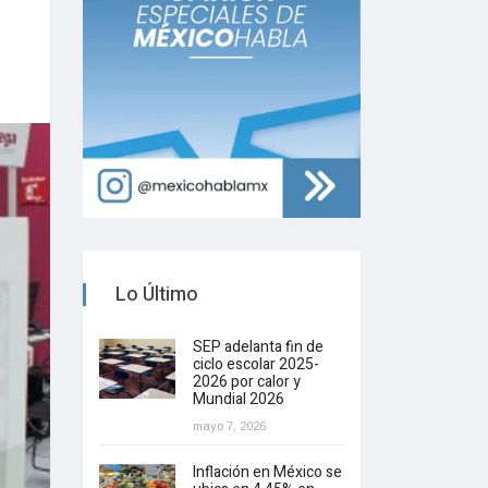
Lo Último
SEP adelanta fin de
ciclo escolar 2025-
2026 por calor y
Mundial 2026
mayo 7, 2026
Inflación en México se