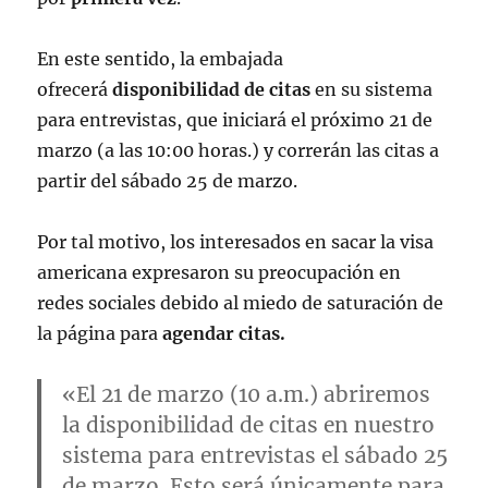
En este sentido, la embajada
ofrecerá
disponibilidad de citas
en su sistema
para entrevistas, que iniciará el próximo 21 de
marzo (a las 10:00 horas.) y correrán las citas a
partir del sábado 25 de marzo.
Por tal motivo, los interesados en sacar la visa
americana expresaron su preocupación en
redes sociales debido al miedo de saturación de
la página para
agendar citas.
«El 21 de marzo (10 a.m.) abriremos
la disponibilidad de citas en nuestro
sistema para entrevistas el sábado 25
de marzo. Esto será únicamente para