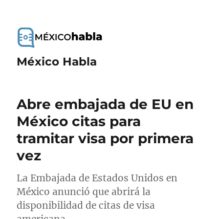
México Habla
Abre embajada de EU en
México citas para
tramitar visa por primera
vez
La Embajada de Estados Unidos en
México anunció que abrirá la
disponibilidad de citas de visa