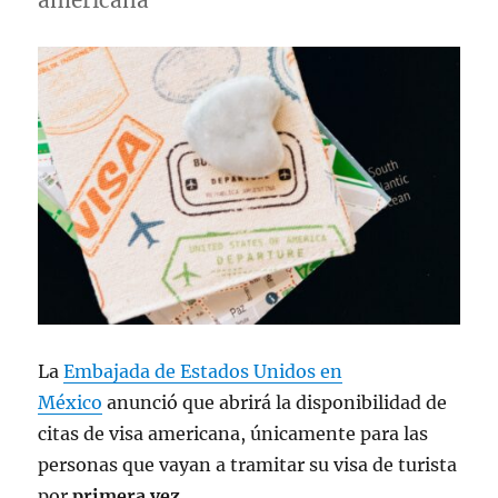
americana
La
Embajada de Estados Unidos en
México
anunció que abrirá la disponibilidad de
citas de visa americana, únicamente para las
personas que vayan a tramitar su visa de turista
por
primera vez
.