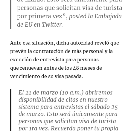
personas que solicitan visa de turista
por primera vez”,
posteó la
Embajada
de EU
en Twitter.
Ante esa situación, dicha autoridad reveló que
prevén la contratación de más personal y la
exención de entrevista para personas
que renuevan antes de los 48 meses de
vencimiento de su visa pasada.
El 21 de marzo (10 a.m.) abriremos
disponibilidad de citas en nuestro
sistema para entrevistas el sábado 25
de marzo. Esto será únicamente para
personas que solicitan visa de turista
por 1ra vez. Recuerda poner tu propia