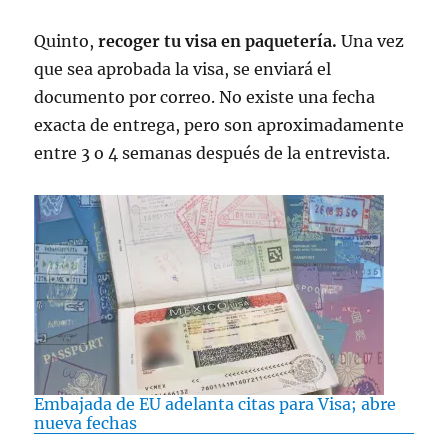
Quinto,
recoger tu visa en paquetería.
Una vez
que sea aprobada la visa, se enviará el
documento por correo. No existe una fecha
exacta de entrega, pero son aproximadamente
entre 3 o 4 semanas después de la entrevista.
Embajada de EU adelanta citas para Visa; abre
nueva fechas