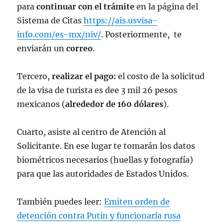
para
continuar con el trámite
en la página del
Sistema de Citas
https://ais.usvisa-
info.com/es-mx/niv/
. Posteriormente, te
enviarán un
correo
.
Tercero,
realizar el pago:
el costo de la solicitud
de la visa de turista es dee 3 mil 26 pesos
mexicanos (
alrededor de 160 dólares
).
Cuarto, asiste al centro de Atención al
Solicitante. En ese lugar te tomarán los datos
biométricos necesarios (huellas y fotografía)
para que las autoridades de Estados Unidos.
También puedes leer:
Emiten orden de
detención contra Putin y funcionaria rusa