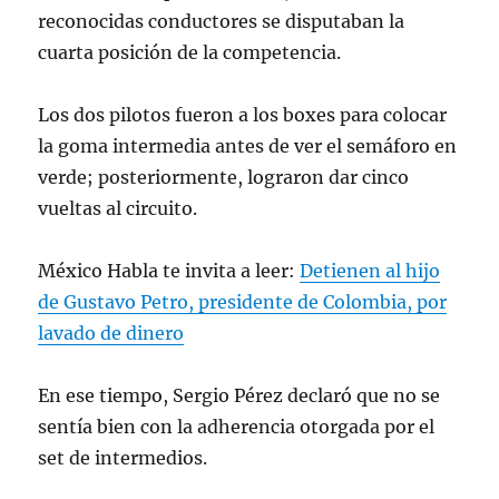
reconocidas conductores se disputaban la
cuarta posición de la competencia.
Los dos pilotos fueron a los boxes para colocar
la goma intermedia antes de ver el semáforo en
verde; posteriormente, lograron dar cinco
vueltas al circuito.
México Habla te invita a leer:
Detienen al hijo
de Gustavo Petro, presidente de Colombia, por
lavado de dinero
En ese tiempo, Sergio Pérez declaró que no se
sentía bien con la adherencia otorgada por el
set de intermedios.