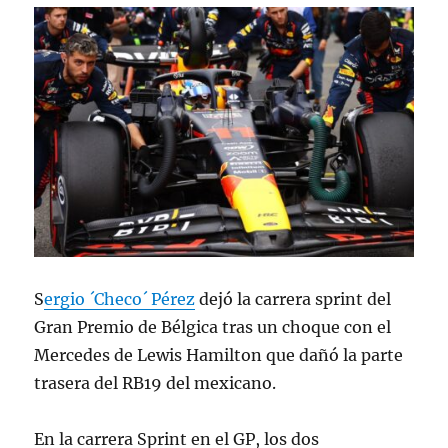
S
ergio ´Checo´ Pérez
dejó la carrera sprint del
Gran Premio de Bélgica tras un choque con el
Mercedes de Lewis Hamilton que dañó la parte
trasera del RB19 del mexicano.
En la carrera Sprint en el GP, los dos