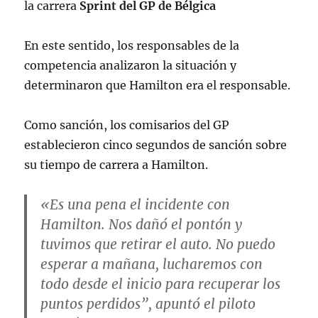
la carrera
Sprint del GP de Bélgica
En este sentido, los responsables de la
competencia analizaron la situación y
determinaron que Hamilton era el responsable.
Como sanción, los comisarios del GP
establecieron cinco segundos de sanción sobre
su tiempo de carrera a Hamilton.
«Es una pena el incidente con
Hamilton. Nos dañó el pontón y
tuvimos que retirar el auto. No puedo
esperar a mañana, lucharemos con
todo desde el inicio para recuperar los
puntos perdidos”, apuntó el piloto