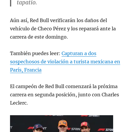
tapatío.
Aún así, Red Bull verificarán los daños del
vehículo de Checo Pérez y los reparará ante la
carrera de este domingo.
También puedes leer:
Capturan a dos
sospechosos de violación a turista mexicana en
París, Francia
El campeón de Red Bull comenzará la próxima
carrera en segunda posición, junto con Charles
Leclerc.