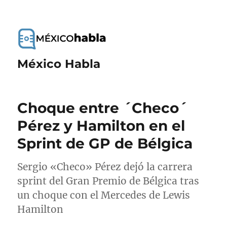
México Habla
Choque entre ´Checo´
Pérez y Hamilton en el
Sprint de GP de Bélgica
Sergio «Checo» Pérez dejó la carrera
sprint del Gran Premio de Bélgica tras
un choque con el Mercedes de Lewis
Hamilton