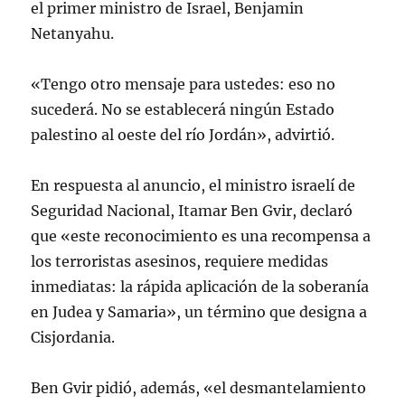
el primer ministro de Israel, Benjamin
Netanyahu.
«Tengo otro mensaje para ustedes: eso no
sucederá. No se establecerá ningún Estado
palestino al oeste del río Jordán», advirtió.
En respuesta al anuncio, el ministro israelí de
Seguridad Nacional, Itamar Ben Gvir, declaró
que «este reconocimiento es una recompensa a
los terroristas asesinos, requiere medidas
inmediatas: la rápida aplicación de la soberanía
en Judea y Samaria», un término que designa a
Cisjordania.
Ben Gvir pidió, además, «el desmantelamiento