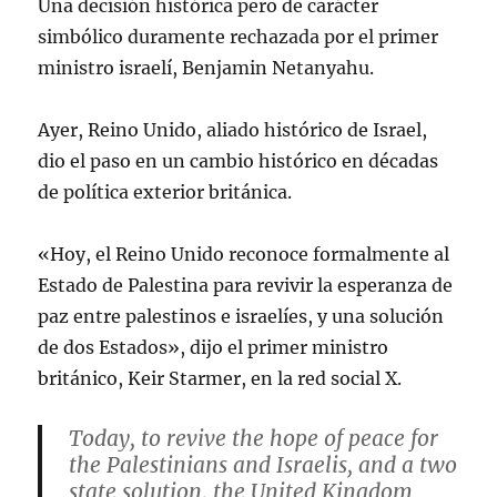
Una decisión histórica pero de carácter
simbólico duramente rechazada por el primer
ministro israelí, Benjamin Netanyahu.
Ayer, Reino Unido, aliado histórico de Israel,
dio el paso en un cambio histórico en décadas
de política exterior británica.
«Hoy, el Reino Unido reconoce formalmente al
Estado de Palestina para revivir la esperanza de
paz entre palestinos e israelíes, y una solución
de dos Estados», dijo el primer ministro
británico, Keir Starmer, en la red social X.
Today, to revive the hope of peace for
the Palestinians and Israelis, and a two
state solution, the United Kingdom