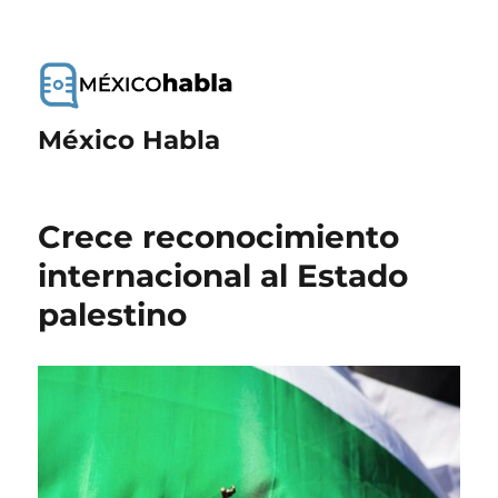
México Habla
Crece reconocimiento
internacional al Estado
palestino