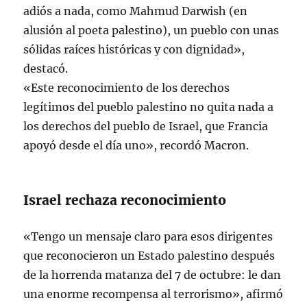
adiós a nada, como Mahmud Darwish (en
alusión al poeta palestino), un pueblo con unas
sólidas raíces históricas y con dignidad»,
destacó.
«Este reconocimiento de los derechos
legítimos del pueblo palestino no quita nada a
los derechos del pueblo de Israel, que Francia
apoyó desde el día uno», recordó Macron.
Israel rechaza reconocimiento
«Tengo un mensaje claro para esos dirigentes
que reconocieron un Estado palestino después
de la horrenda matanza del 7 de octubre: le dan
una enorme recompensa al terrorismo», afirmó