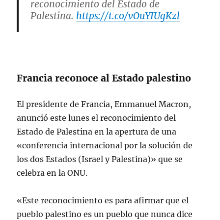
reconocimiento del Estado de
Palestina.
https://t.co/vOuYIUgKzl
— Noticias ONU (@NoticiasONU)
September 22, 2025
Francia reconoce al Estado palestino
El presidente de Francia, Emmanuel Macron,
anunció este lunes el reconocimiento del
Estado de Palestina en la apertura de una
«conferencia internacional por la solución de
los dos Estados (Israel y Palestina)» que se
celebra en la ONU.
«Este reconocimiento es para afirmar que el
pueblo palestino es un pueblo que nunca dice