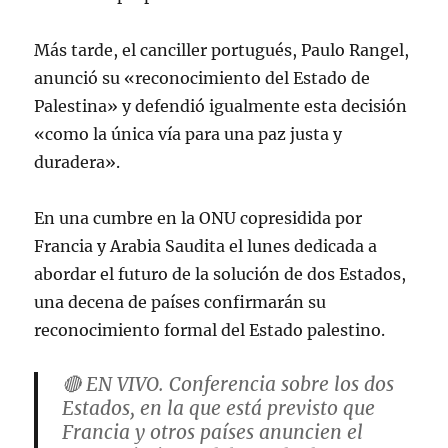
Más tarde, el canciller portugués, Paulo Rangel,
anunció su «reconocimiento del Estado de
Palestina» y defendió igualmente esta decisión
«como la única vía para una paz justa y
duradera».
En una cumbre en la ONU copresidida por
Francia y Arabia Saudita el lunes dedicada a
abordar el futuro de la solución de dos Estados,
una decena de países confirmarán su
reconocimiento formal del Estado palestino.
🔴 EN VIVO. Conferencia sobre los dos
Estados, en la que está previsto que
Francia y otros países anuncien el