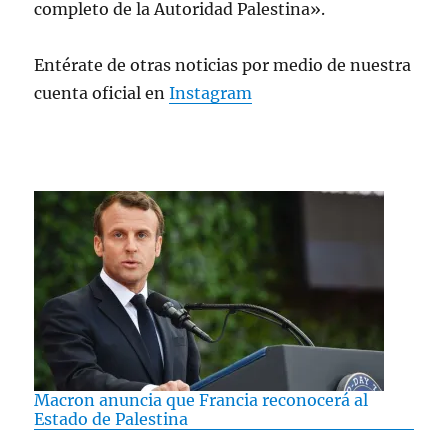
completo de la Autoridad Palestina».
Entérate de otras noticias por medio de nuestra
cuenta oficial en
Instagram
Macron anuncia que Francia reconocerá al
Estado de Palestina