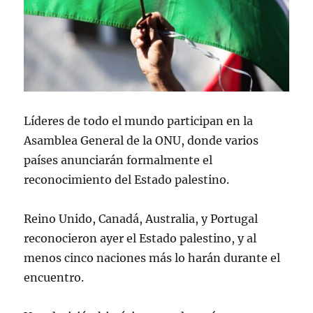
Líderes de todo el mundo participan en la
Asamblea General de la ONU, donde varios
países anunciarán formalmente el
reconocimiento del Estado palestino.
Reino Unido, Canadá, Australia, y Portugal
reconocieron ayer el Estado palestino, y al
menos cinco naciones más lo harán durante el
encuentro.