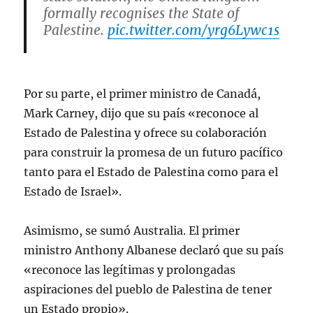
formally recognises the State of
Palestine.
pic.twitter.com/yrg6Lywc1s
— Keir Starmer (@Keir_Starmer)
September 21, 2025
Por su parte, el primer ministro de Canadá,
Mark Carney, dijo que su país «reconoce al
Estado de Palestina y ofrece su colaboración
para construir la promesa de un futuro pacífico
tanto para el Estado de Palestina como para el
Estado de Israel».
Asimismo, se sumó Australia. El primer
ministro Anthony Albanese declaró que su país
«reconoce las legítimas y prolongadas
aspiraciones del pueblo de Palestina de tener
un Estado propio».