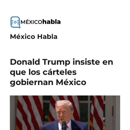
México Habla
Donald Trump insiste en
que los cárteles
gobiernan México