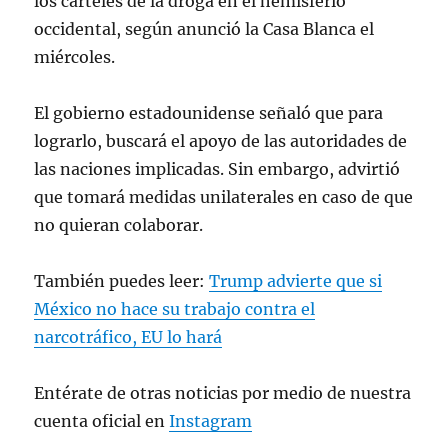
los cárteles de la droga en el hemisferio
occidental, según anunció la Casa Blanca el
miércoles.
El gobierno estadounidense señaló que para
lograrlo, buscará el apoyo de las autoridades de
las naciones implicadas. Sin embargo, advirtió
que tomará medidas unilaterales en caso de que
no quieran colaborar.
También puedes leer:
Trump advierte que si
México no hace su trabajo contra el
narcotráfico, EU lo hará
Entérate de otras noticias por medio de nuestra
cuenta oficial en
Instagram