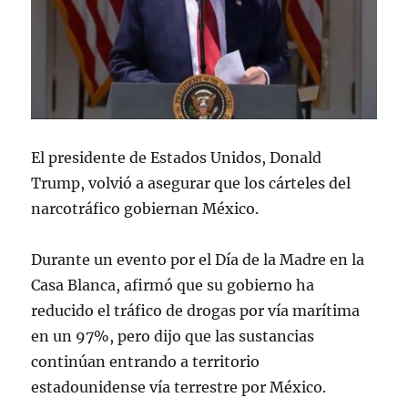
El presidente de Estados Unidos, Donald
Trump, volvió a asegurar que los cárteles del
narcotráfico gobiernan México.
Durante un evento por el Día de la Madre en la
Casa Blanca, afirmó que su gobierno ha
reducido el tráfico de drogas por vía marítima
en un 97%, pero dijo que las sustancias
continúan entrando a territorio
estadounidense vía terrestre por México.