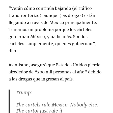
“Verán cómo continúa bajando (el tráfico
transfronterizo), aunque (las drogas) están
llegando a través de México principalmente.
Tenemos un problema porque los cárteles
gobiernan México, y nadie más. Son los
carteles, simplemente, quienes gobiernan”,
dijo.
Asimismo, aseguró que Estados Unidos pierde
alrededor de “200 mil personas al año” debido
a las drogas que ingresan al país.
Trump:
The cartels rule Mexico. Nobody else.
The cartol just rule it.