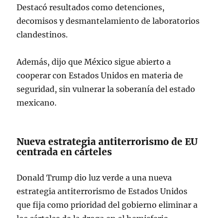
Destacó resultados como detenciones,
decomisos y desmantelamiento de laboratorios
clandestinos.
Además, dijo que México sigue abierto a
cooperar con Estados Unidos en materia de
seguridad, sin vulnerar la soberanía del estado
mexicano.
Nueva estrategia antiterrorismo de EU
centrada en cárteles
Donald Trump dio luz verde a una nueva
estrategia antiterrorismo de Estados Unidos
que fija como prioridad del gobierno eliminar a