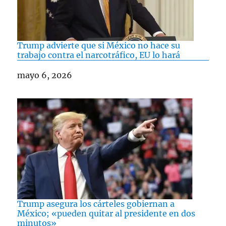
Trump advierte que si México no hace su
trabajo contra el narcotráfico, EU lo hará
Fecha
mayo 6, 2026
Trump asegura los cárteles gobiernan a
México; «pueden quitar al presidente en dos
minutos»