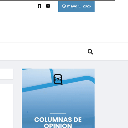
mayo 5, 2026