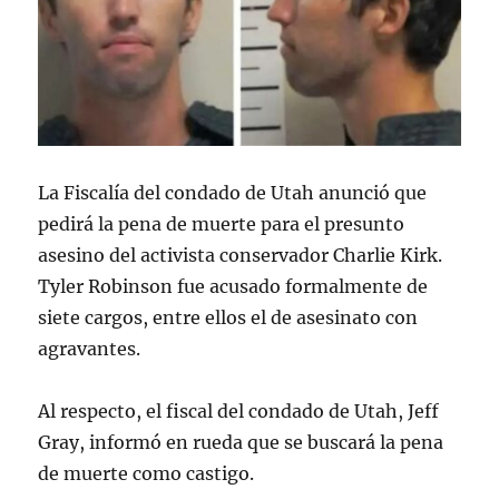
La Fiscalía del condado de Utah anunció que
pedirá la pena de muerte para el presunto
asesino del activista conservador Charlie Kirk.
Tyler Robinson fue acusado formalmente de
siete cargos, entre ellos el de asesinato con
agravantes.
Al respecto, el fiscal del condado de Utah, Jeff
Gray, informó en rueda que se buscará la pena
de muerte como castigo.