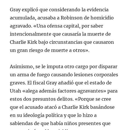
Gray explicó que considerando la evidencia
acumulada, acusaba a Robinson de homicidio
agravado. «Una ofensa capital, por saber
intencionalmente que causaría la muerte de
Charlie Kirk bajo circunstancias que causaron
un gran riesgo de muerte a otros».
Asimismo, se le imputa otro cargo por disparar
un arma de fuego causando lesiones corporales
graves. El fiscal Gray añadió que el estado de
Utah «alega además factores agravantes» para
estos dos presuntos delitos. «Porque se cree
que el acusado atacó a Charlie Kirk basándose
en su ideología política y que lo hizo a
sabiendas de que había niños presentes que