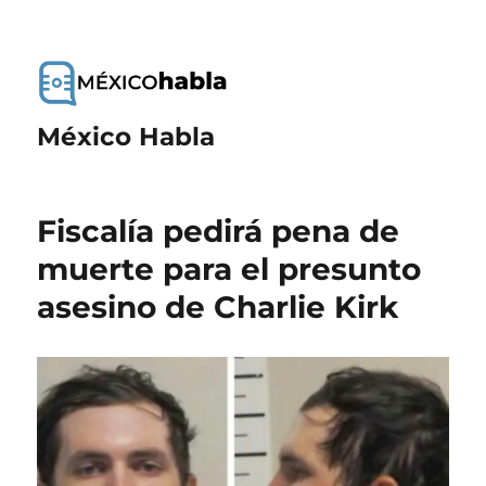
México Habla
Fiscalía pedirá pena de
muerte para el presunto
asesino de Charlie Kirk