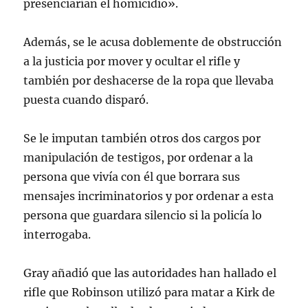
presenciarían el homicidio».
Además, se le acusa doblemente de obstrucción
a la justicia por mover y ocultar el rifle y
también por deshacerse de la ropa que llevaba
puesta cuando disparó.
Se le imputan también otros dos cargos por
manipulación de testigos, por ordenar a la
persona que vivía con él que borrara sus
mensajes incriminatorios y por ordenar a esta
persona que guardara silencio si la policía lo
interrogaba.
Gray añadió que las autoridades han hallado el
rifle que Robinson utilizó para matar a Kirk de