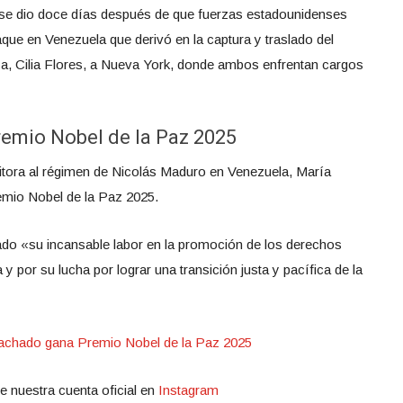
se dio doce días después de que fuerzas estadounidenses
que en Venezuela que derivó en la captura y traslado del
, Cilia Flores, a Nueva York, donde ambos enfrentan cargos
remio Nobel de la Paz 2025
sitora al régimen de Nicolás Maduro en Venezuela, María
emio Nobel de la Paz 2025.
o «su incansable labor en la promoción de los derechos
 por su lucha por lograr una transición justa y pacífica de la
achado gana Premio Nobel de la Paz 2025
e nuestra cuenta oficial en
Instagram