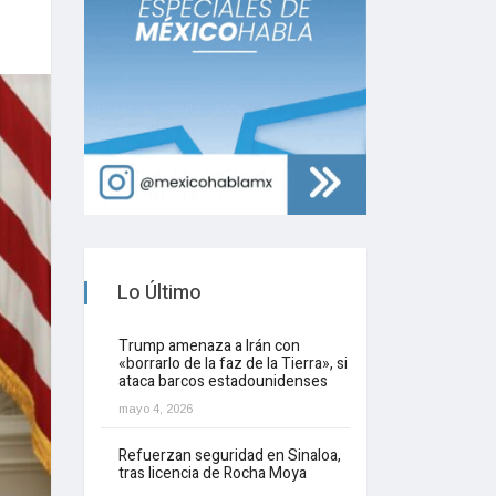
Lo Último
Trump amenaza a Irán con
«borrarlo de la faz de la Tierra», si
ataca barcos estadounidenses
mayo 4, 2026
Refuerzan seguridad en Sinaloa,
tras licencia de Rocha Moya