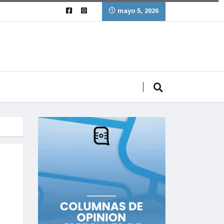
mayo 5, 2026