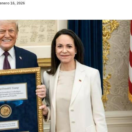
enero 16, 2026