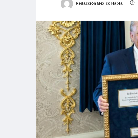
Redacción México Habla