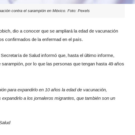
ación contra el sarampión en México. Foto: Pexels
obich, dio a conocer que se ampliará la edad de vacunación
os confirmados de la enfermad en el país.
a Secretaría de Salud informó que, hasta el último informe,
 sarampión, por lo que las personas que tengan hasta 49 años
ión para expandirlo en 10 años la edad de vacunación,
expandirlo a los jornaleros migrantes, que también son un
Salud