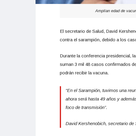
Amplían edad de vacun
El secretario de Salud, David Kershen
contra el sarampión, debido a los cas
Durante la conferencia presidencial, l
suman 3 mil 48 casos confirmados de
podrán recibir la vacuna.
“En el Sarampión, tuvimos una reun
ahora será hasta 49 años y además 
foco de transmisión”.
David Kershenobich, secretario de 