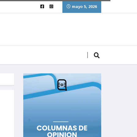
mayo 5, 2026