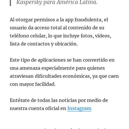
Kaspersky para América Latina.
Al otorgar permisos a la app fraudulenta, el
usuario da acceso total al contenido de su
teléfono celular, lo que incluye fotos, videos,
lista de contactos y ubicación.
Este tipo de aplicaciones se han convertido en
una amenaza especialmente para quienes
atraviesan dificultades económicas, ya que caen
con mayor facilidad.
Entérate de todas las noticias por medio de
nuestra cuenta oficial en
Instagram