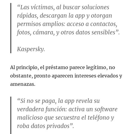
“Las víctimas, al buscar soluciones
rápidas, descargan la app y otorgan
permisos amplios: acceso a contactos,
fotos, cámara, y otros datos sensibles”.
Kaspersky.
Al principio, el préstamo parece legítimo, no
obstante, pronto aparecen intereses elevados y
amenazas.
“Si no se paga, la app revela su
verdadera función: activa un software
malicioso que secuestra el teléfono y
roba datos privados”.