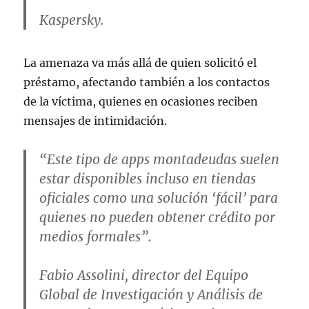
Kaspersky.
La amenaza va más allá de quien solicitó el
préstamo, afectando también a los contactos
de la víctima, quienes en ocasiones reciben
mensajes de intimidación.
“Este tipo de apps montadeudas suelen
estar disponibles incluso en tiendas
oficiales como una solución ‘fácil’ para
quienes no pueden obtener crédito por
medios formales”.
Fabio Assolini, director del Equipo
Global de Investigación y Análisis de