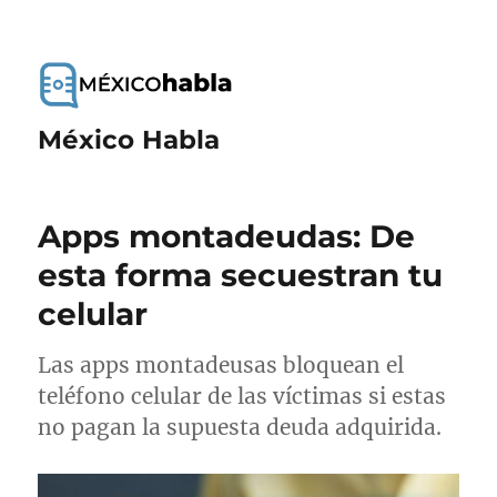
México Habla
Apps montadeudas: De
esta forma secuestran tu
celular
Las apps montadeusas bloquean el
teléfono celular de las víctimas si estas
no pagan la supuesta deuda adquirida.