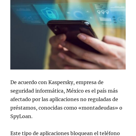
De acuerdo con Kaspersky, empresa de
seguridad informática, México es el país más
afectado por las aplicaciones no reguladas de
préstamos, conocidas como «montadeudas» o
SpyLoan.
Este tipo de aplicaciones bloquean el teléfono