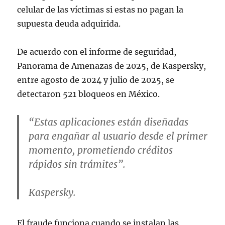
celular de las víctimas si estas no pagan la
supuesta deuda adquirida.
De acuerdo con el informe de seguridad,
Panorama de Amenazas de 2025, de Kaspersky,
entre agosto de 2024 y julio de 2025, se
detectaron 521 bloqueos en México.
“Estas aplicaciones están diseñadas
para engañar al usuario desde el primer
momento, prometiendo créditos
rápidos sin trámites”.
Kaspersky.
El fraude funciona cuando se instalan las