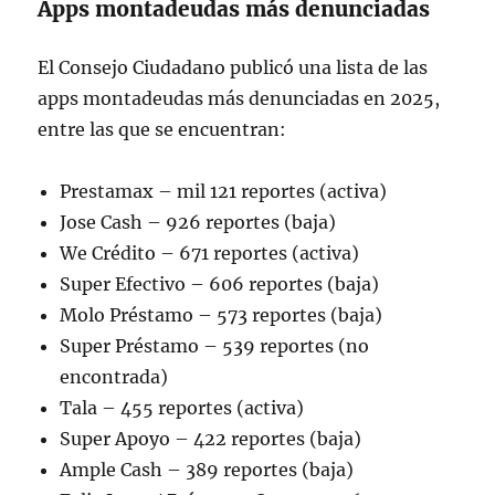
Apps montadeudas más denunciadas
El Consejo Ciudadano publicó una lista de las
apps montadeudas más denunciadas en 2025,
entre las que se encuentran:
Prestamax – mil 121 reportes (activa)
Jose Cash – 926 reportes (baja)
We Crédito – 671 reportes (activa)
Super Efectivo – 606 reportes (baja)
Molo Préstamo – 573 reportes (baja)
Super Préstamo – 539 reportes (no
encontrada)
Tala – 455 reportes (activa)
Super Apoyo – 422 reportes (baja)
Ample Cash – 389 reportes (baja)