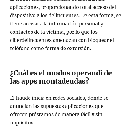
aplicaciones, proporcionando total acceso del
dispositivo a los delincuentes. De esta forma, se
tiene acceso a la información personal y
contactos de la víctima, por lo que los
ciberdelincuentes amenazan con bloquear el
teléfono como forma de extorsión.
¿Cuál es el modus operandi de
las apps montadeudas?
El fraude inicia en redes sociales, donde se
anuncian las supuestas aplicaciones que
ofrecen préstamos de manera fácil y sin
requisitos.