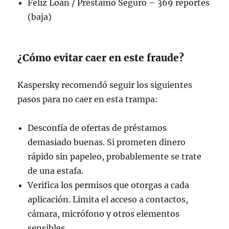
Feliz Loan / Préstamo Seguro – 369 reportes
(baja)
¿Cómo evitar caer en este fraude?
Kaspersky recomendó seguir los siguientes
pasos para no caer en esta trampa:
Desconfía de ofertas de préstamos
demasiado buenas. Si prometen dinero
rápido sin papeleo, probablemente se trate
de una estafa.
Verifica los permisos que otorgas a cada
aplicación. Limita el acceso a contactos,
cámara, micrófono y otros elementos
sensibles.