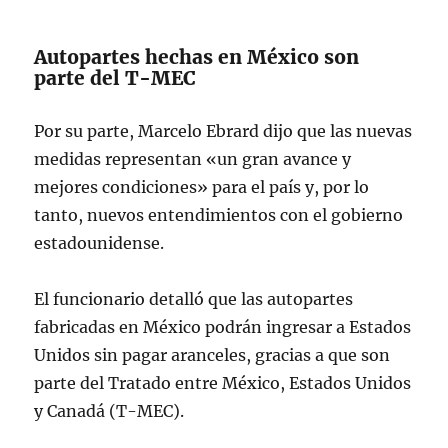
Autopartes hechas en México son
parte del T-MEC
Por su parte, Marcelo Ebrard dijo que las nuevas
medidas representan «un gran avance y
mejores condiciones» para el país y, por lo
tanto, nuevos entendimientos con el gobierno
estadounidense.
El funcionario detalló que las autopartes
fabricadas en México podrán ingresar a Estados
Unidos sin pagar aranceles, gracias a que son
parte del Tratado entre México, Estados Unidos
y Canadá (T-MEC).