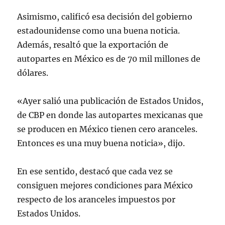
Asimismo, calificó esa decisión del gobierno
estadounidense como una buena noticia.
Además, resaltó que la exportación de
autopartes en México es de 70 mil millones de
dólares.
«Ayer salió una publicación de Estados Unidos,
de CBP en donde las autopartes mexicanas que
se producen en México tienen cero aranceles.
Entonces es una muy buena noticia», dijo.
En ese sentido, destacó que cada vez se
consiguen mejores condiciones para México
respecto de los aranceles impuestos por
Estados Unidos.