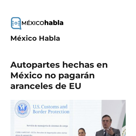
México Habla
Autopartes hechas en
México no pagarán
aranceles de EU