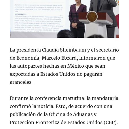
La presidenta Claudia Sheinbaum y el secretario
de Economía, Marcelo Ebrard, informaron que
las autopartes hechas en México que sean
exportadas a Estados Unidos no pagarán
aranceles.
Durante la conferencia matutina, la mandataria
confirmó la noticia. Esto, de acuerdo con una
publicación de la Oficina de Aduanas y
Protección Fronteriza de Estados Unidos (CBP).