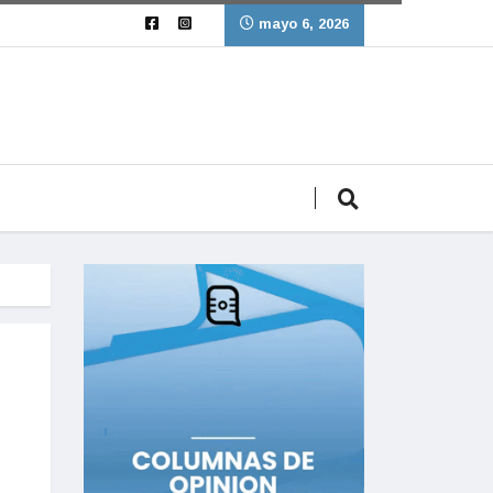
mayo 6, 2026