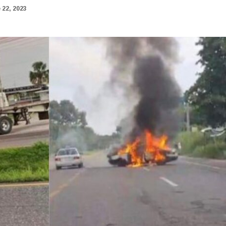
 22, 2023