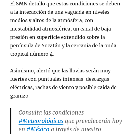
El SMN detalló que estas condiciones se deben
a la interacción de una vaguada en niveles
medios y altos de la atmósfera, con
inestabilidad atmosférica, un canal de baja
presión en superficie extendido sobre la
península de Yucatán y la cercanía de la onda
tropical número 4.
Asimismo, alertó que las lluvias serán muy
fuertes con puntuales intensas, descargas
eléctricas, rachas de viento y posible caída de
granizo.
Consulta las condiciones
#Meteorológicas
que prevalecerán hoy
en
#México
a través de nuestro