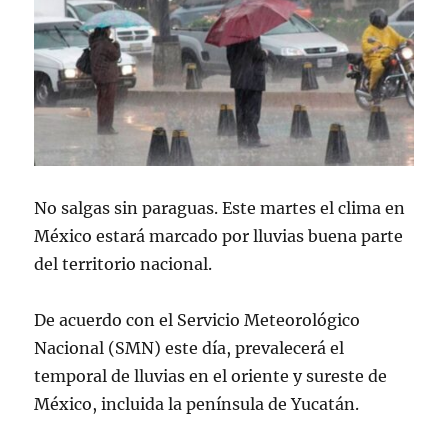
No salgas sin paraguas. Este martes el clima en
México estará marcado por lluvias buena parte
del territorio nacional.
De acuerdo con el Servicio Meteorológico
Nacional (SMN) este día, prevalecerá el
temporal de lluvias en el oriente y sureste de
México, incluida la península de Yucatán.