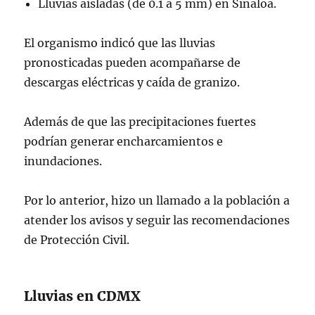
Lluvias aisladas (de 0.1 a 5 mm) en Sinaloa.
El organismo indicó que las lluvias
pronosticadas pueden acompañarse de
descargas eléctricas y caída de granizo.
Además de que las precipitaciones fuertes
podrían generar encharcamientos e
inundaciones.
Por lo anterior, hizo un llamado a la población a
atender los avisos y seguir las recomendaciones
de Protección Civil.
Lluvias en CDMX