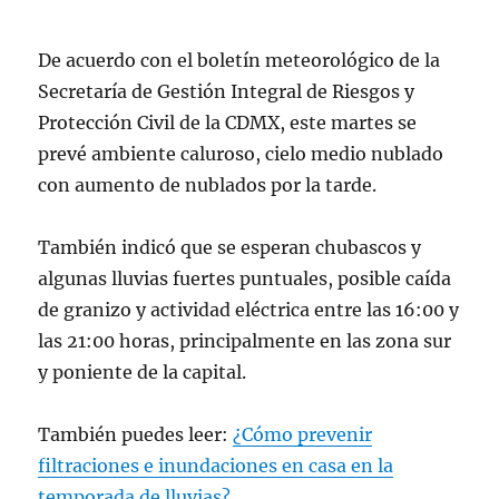
De acuerdo con el boletín meteorológico de la
Secretaría de Gestión Integral de Riesgos y
Protección Civil de la CDMX, este martes se
prevé ambiente caluroso, cielo medio nublado
con aumento de nublados por la tarde.
También indicó que se esperan chubascos y
algunas lluvias fuertes puntuales, posible caída
de granizo y actividad eléctrica entre las 16:00 y
las 21:00 horas, principalmente en las zona sur
y poniente de la capital.
También puedes leer:
¿Cómo prevenir
filtraciones e inundaciones en casa en la
temporada de lluvias?