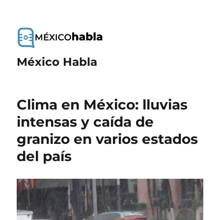
México Habla
Clima en México: lluvias
intensas y caída de
granizo en varios estados
del país