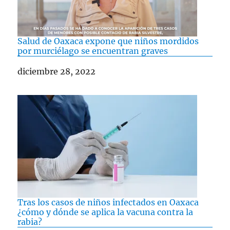
Salud de Oaxaca expone que niños mordidos
por murciélago se encuentran graves
Fecha
diciembre 28, 2022
Tras los casos de niños infectados en Oaxaca
¿cómo y dónde se aplica la vacuna contra la
rabia?