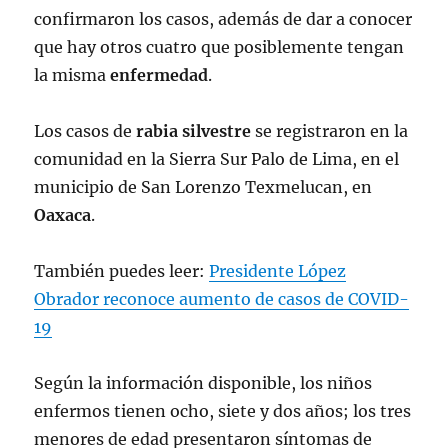
confirmaron los casos, además de dar a conocer
que hay otros cuatro que posiblemente tengan
la misma
enfermedad
.
Los casos de
rabia
silvestre
se registraron en la
comunidad en la Sierra Sur Palo de Lima, en el
municipio de San Lorenzo Texmelucan, en
Oaxaca
.
También puedes leer:
Presidente López
Obrador reconoce aumento de casos de COVID-
19
Según la información disponible, los niños
enfermos tienen ocho, siete y dos años; los tres
menores de edad presentaron síntomas de