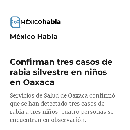
México Habla
Confirman tres casos de
rabia silvestre en niños
en Oaxaca
Servicios de Salud de Oaxaca confirmó
que se han detectado tres casos de
rabia a tres niños; cuatro personas se
encuentran en observación.