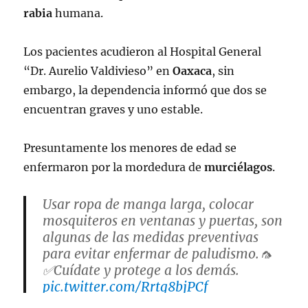
rabia
humana.
Los pacientes acudieron al Hospital General
“Dr. Aurelio Valdivieso” en
Oaxaca
, sin
embargo, la dependencia informó que dos se
encuentran graves y uno estable.
Presuntamente los menores de edad se
enfermaron por la mordedura de
murciélagos
.
Usar ropa de manga larga, colocar
mosquiteros en ventanas y puertas, son
algunas de las medidas preventivas
para evitar enfermar de paludismo.🦟
✅Cuídate y protege a los demás.
pic.twitter.com/Rrtg8bjPCf