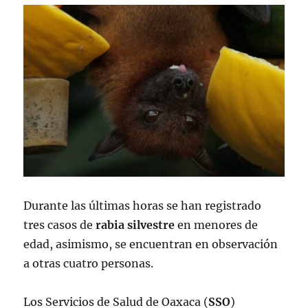
Durante las últimas horas se han registrado
tres casos de
rabia
silvestre
en menores de
edad, asimismo, se encuentran en observación
a otras cuatro personas.
Los Servicios de Salud de Oaxaca (
SSO
)