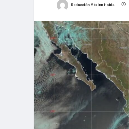
Redacción México Habla