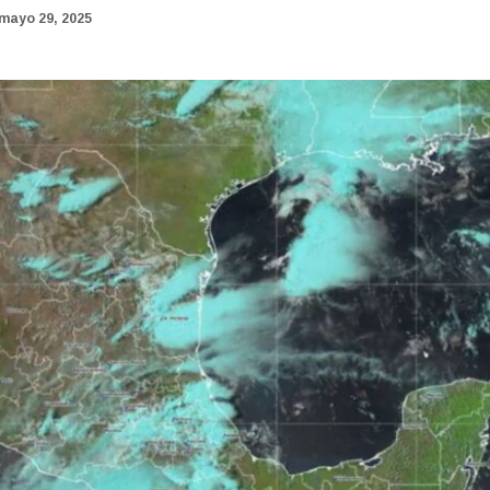
mayo 29, 2025