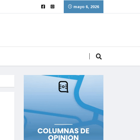
mayo 6, 2026