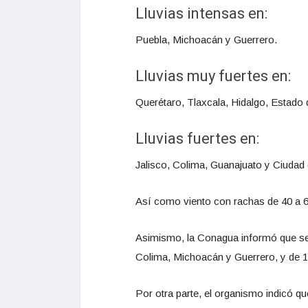
Lluvias intensas en:
Puebla, Michoacán y Guerrero.
Lluvias muy fuertes en:
Querétaro, Tlaxcala, Hidalgo, Estado
Lluvias fuertes en:
Jalisco, Colima, Guanajuato y Ciudad
Así como viento con rachas de 40 a 6
Asimismo, la Conagua informó que se 
Colima, Michoacán y Guerrero, y de 1.
Por otra parte, el organismo indicó q