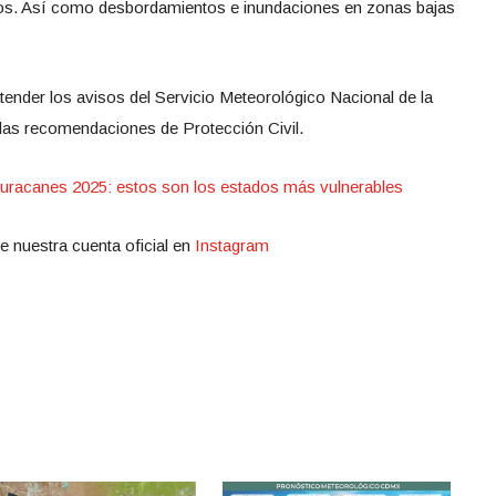
yos. Así como desbordamientos e inundaciones en zonas bajas
atender los avisos del Servicio Meteorológico Nacional de la
 las recomendaciones de Protección Civil.
uracanes 2025: estos son los estados más vulnerables
e nuestra cuenta oficial en
Instagram