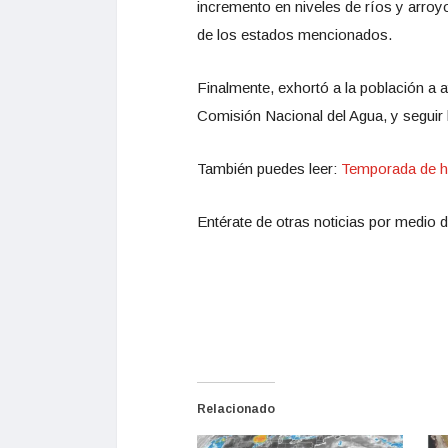
incremento en niveles de ríos y arro
de los estados mencionados.
Finalmente, exhortó a la población a 
Comisión Nacional del Agua, y seguir
También puedes leer:
Temporada de h
Entérate de otras noticias por medio d
Relacionado