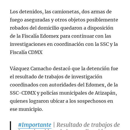
Los detenidos, las camionetas, dos armas de
fuego aseguradas y otros objetos posiblemente
robados del domicilio quedaron a disposición
de la Fiscalía Edomex para continuar con las
investigaciones en coordinación con la SSC y la
Fiscalía CDMX
Vázquez Camacho destacó que la detención fue
el resultado de trabajos de investigación
coordinados con autoridades del Edomex, de la
SSC-CDMX y policías municipales de Atizapán,
quienes lograron ubicar a los sospechosos en
ese municipio.
#Importante
| Resultado de trabajos de