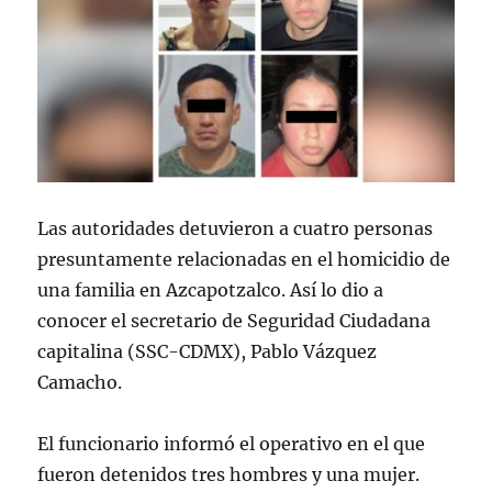
Las autoridades detuvieron a cuatro personas
presuntamente relacionadas en el homicidio de
una familia en Azcapotzalco. Así lo dio a
conocer el secretario de Seguridad Ciudadana
capitalina (SSC-CDMX), Pablo Vázquez
Camacho.
El funcionario informó el operativo en el que
fueron detenidos tres hombres y una mujer.