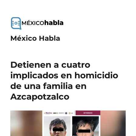
México Habla
Detienen a cuatro
implicados en homicidio
de una familia en
Azcapotzalco