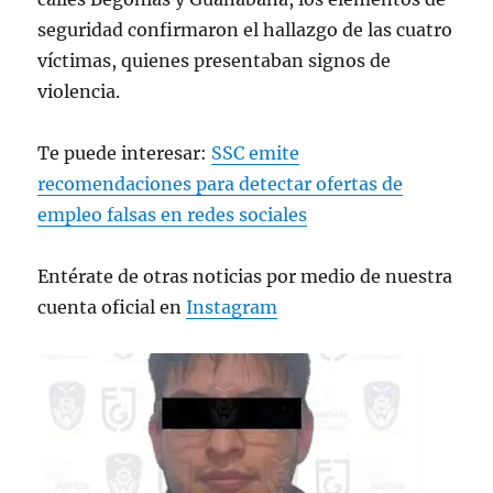
seguridad confirmaron el hallazgo de las cuatro
víctimas, quienes presentaban signos de
violencia.
Te puede interesar:
SSC emite
recomendaciones para detectar ofertas de
empleo falsas en redes sociales
Entérate de otras noticias por medio de nuestra
cuenta oficial en
Instagram