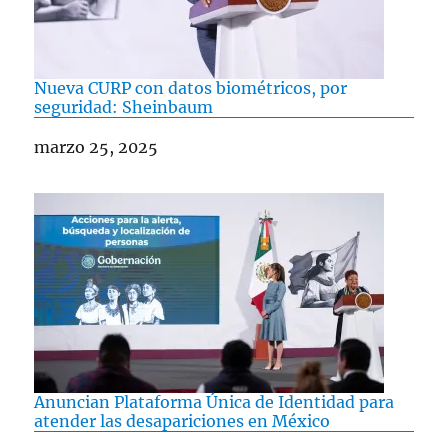
Nueva CURP con datos biométricos, por
seguridad: Sheinbaum
Fecha
marzo 25, 2025
Anuncian Plataforma Única de Identidad para
atender las desapariciones en México