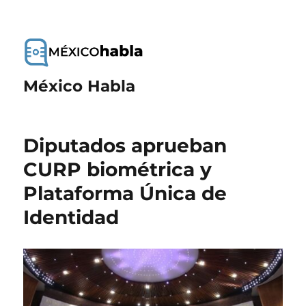
México Habla
Diputados aprueban
CURP biométrica y
Plataforma Única de
Identidad