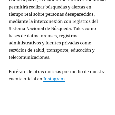
permitirá realizar búsquedas y alertas en
tiempo real sobre personas desaparecidas,
mediante la interconexión con registros del
Sistema Nacional de Búsqueda. Tales como
bases de datos forenses, registros
administrativos y fuentes privadas como
servicios de salud, transporte, educación y
telecomunicaciones.
Entérate de otras noticias por medio de nuestra
cuenta oficial en
Instagram