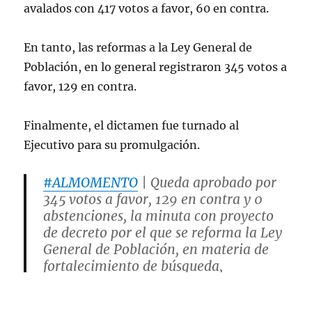
avalados con 417 votos a favor, 60 en contra.
En tanto, las reformas a la Ley General de
Población, en lo general registraron 345 votos a
favor, 129 en contra.
Finalmente, el dictamen fue turnado al
Ejecutivo para su promulgación.
#ALMOMENTO
| Queda aprobado por
345 votos a favor, 129 en contra y 0
abstenciones, la minuta con proyecto
de decreto por el que se reforma la Ley
General de Población, en materia de
fortalecimiento de búsqueda,
localización e identificación de
personas desaparecidas.