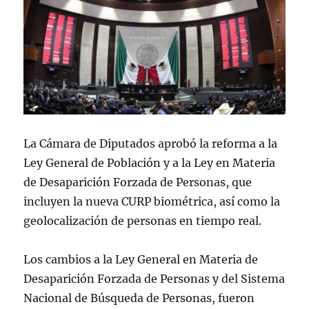
La Cámara de Diputados aprobó la reforma a la
Ley General de Población y a la Ley en Materia
de Desaparición Forzada de Personas, que
incluyen la nueva CURP biométrica, así como la
geolocalización de personas en tiempo real.
Los cambios a la Ley General en Materia de
Desaparición Forzada de Personas y del Sistema
Nacional de Búsqueda de Personas, fueron