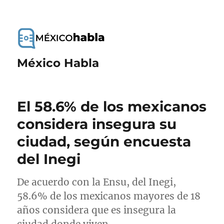
México Habla
El 58.6% de los mexicanos
considera insegura su
ciudad, según encuesta
del Inegi
De acuerdo con la Ensu, del Inegi,
58.6% de los mexicanos mayores de 18
años considera que es insegura la