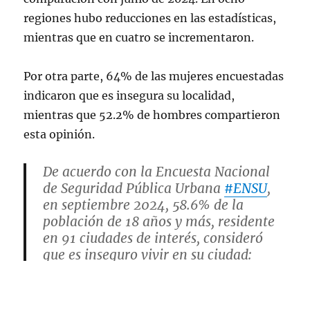
regiones hubo reducciones en las estadísticas,
mientras que en cuatro se incrementaron.
Por otra parte, 64% de las mujeres encuestadas
indicaron que es insegura su localidad,
mientras que 52.2% de hombres compartieron
esta opinión.
De acuerdo con la Encuesta Nacional
de Seguridad Pública Urbana
#ENSU
,
en septiembre 2024, 58.6% de la
población de 18 años y más, residente
en 91 ciudades de interés, consideró
que es inseguro vivir en su ciudad:
🚺 64.0%