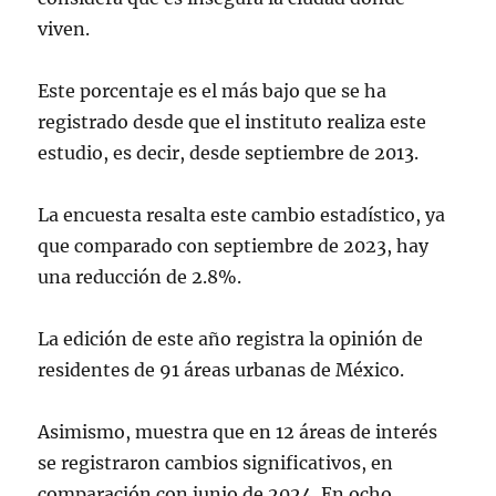
viven.
Este porcentaje es el más bajo que se ha
registrado desde que el instituto realiza este
estudio, es decir, desde septiembre de 2013.
La encuesta resalta este cambio estadístico, ya
que comparado con septiembre de 2023, hay
una reducción de 2.8%.
La edición de este año registra la opinión de
residentes de 91 áreas urbanas de México.
Asimismo, muestra que en 12 áreas de interés
se registraron cambios significativos, en
comparación con junio de 2024. En ocho