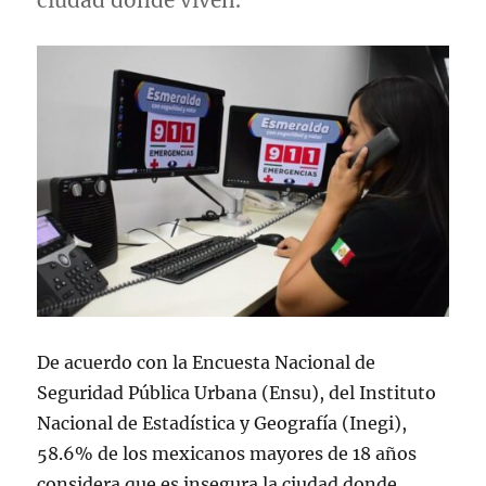
ciudad donde viven.
De acuerdo con la Encuesta Nacional de
Seguridad Pública Urbana (Ensu), del Instituto
Nacional de Estadística y Geografía (Inegi),
58.6% de los mexicanos mayores de 18 años
considera que es insegura la ciudad donde