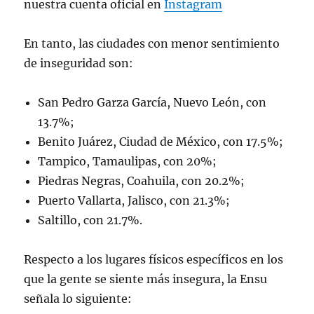
nuestra cuenta oficial en
Instagram
En tanto, las ciudades con menor sentimiento
de inseguridad son:
San Pedro Garza García, Nuevo León, con
13.7%;
Benito Juárez, Ciudad de México, con 17.5%;
Tampico, Tamaulipas, con 20%;
Piedras Negras, Coahuila, con 20.2%;
Puerto Vallarta, Jalisco, con 21.3%;
Saltillo, con 21.7%.
Respecto a los lugares físicos específicos en los
que la gente se siente más insegura, la Ensu
señala lo siguiente: