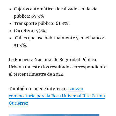
Cajeros automáticos localizados en la vía
pública: 67.3%;
Transporte público: 61.8%;
Carretera: 53%;
Calles que usa habitualmente y en el banco:
51.3%.
La Encuesta Nacional de Seguridad Pública
Urbana muestra los resultados correspondiente
al tercer trimestre de 2024.
También te puede interesar:
Lanzan
convocatoria para la Beca Universal Rita Cetina
Gutiérrez