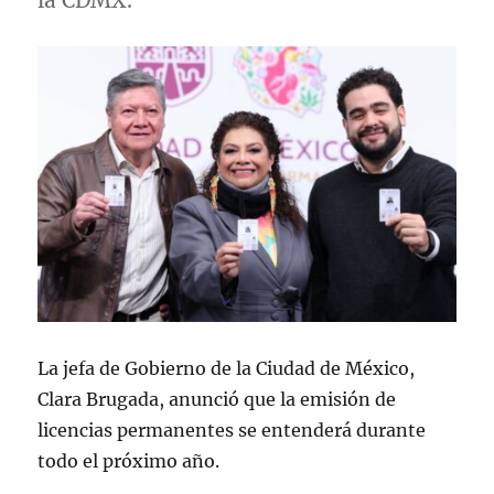
la CDMX.
La jefa de Gobierno de la Ciudad de México,
Clara Brugada, anunció que la emisión de
licencias permanentes se entenderá durante
todo el próximo año.