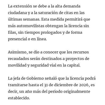
La extensión se debe a la alta demanda
ciudadana y a la saturación de citas en las
últimas semanas. Esta medida permitirá que
más automovilistas obtengan la licencia sin
filas, sin tiempos prologados y de forma
presencial o en línea.
Asimismo, se dio a conocer que los recursos
recaudados serán destinados a proyectos de
movilidad y seguridad vial en la capital.
La jefa de Gobierno señaló que la licencia podrá
tramitarse hasta el 31 de diciembre de 2026, es
decir, un año más del periodo originalmente
establecido.