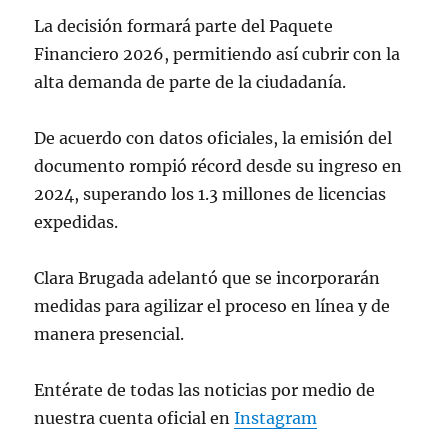
La decisión formará parte del Paquete
Financiero 2026, permitiendo así cubrir con la
alta demanda de parte de la ciudadanía.
De acuerdo con datos oficiales, la emisión del
documento rompió récord desde su ingreso en
2024, superando los 1.3 millones de licencias
expedidas.
Clara Brugada adelantó que se incorporarán
medidas para agilizar el proceso en línea y de
manera presencial.
Entérate de todas las noticias por medio de
nuestra cuenta oficial en
Instagram