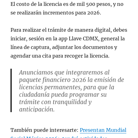
El costo de la licencia es de mil 500 pesos, y no
se realizarán incrementos para 2026.
Para realizar el trámite de manera digital, debes
iniciar, sesión en la app Llave CDMX, general la
línea de captura, adjuntar los documentos y
agendar una cita para recoger la licencia.
Anunciamos que integraremos al
paquete financiero 2026 la emisión de
licencias permanentes, para que la
ciudadanía pueda programar su
trámite con tranquilidad y
anticipación.
Los recursos obtenidos por este trámite
También puede interesarte:
Presentan Mundial
se destinan al fideicomiso que impulsa