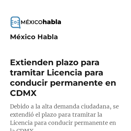
México Habla
Extienden plazo para
tramitar Licencia para
conducir permanente en
CDMX
Debido a la alta demanda ciudadana, se
extendió el plazo para tramitar la
Licencia para conducir permanente en