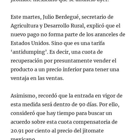
Este martes, Julio Berdegué, secretario de
Agricultura y Desarrollo Rural, explicó que el
nuevo pago no forma parte de los aranceles de
Estados Unidos. Sino que es una tarifa
‘antidumping’. Es decir, una cuota de
recuperación por presuntamente vender el
producto a un precio inferior para tener una
ventaja en las ventas.
Asimismo, recordó que la entrada en vigor de
esta medida será dentro de 90 días. Por ello,
consideró que hay tiempo para buscar un
acuerdo sobre esta cuota compensatoria de
20.91 por ciento al precio del jitomate
mexicano.