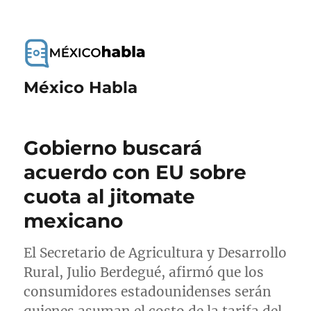
México Habla
Gobierno buscará
acuerdo con EU sobre
cuota al jitomate
mexicano
El Secretario de Agricultura y Desarrollo
Rural, Julio Berdegué, afirmó que los
consumidores estadounidenses serán