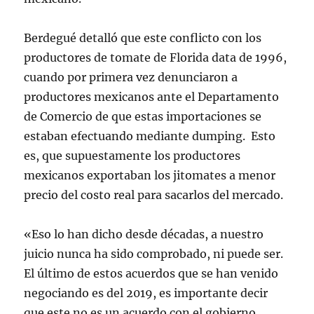
Berdegué detalló que este conflicto con los
productores de tomate de Florida data de 1996,
cuando por primera vez denunciaron a
productores mexicanos ante el Departamento
de Comercio de que estas importaciones se
estaban efectuando mediante dumping. Esto
es, que supuestamente los productores
mexicanos exportaban los jitomates a menor
precio del costo real para sacarlos del mercado.
«Eso lo han dicho desde décadas, a nuestro
juicio nunca ha sido comprobado, ni puede ser.
El último de estos acuerdos que se han venido
negociando es del 2019, es importante decir
que este no es un acuerdo con el gobierno