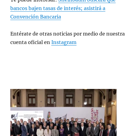
bancos bajen tasas de interés; asistirá a
Convención Bancaria
Entérate de otras noticias por medio de nuestra
cuenta oficial en
Instagram