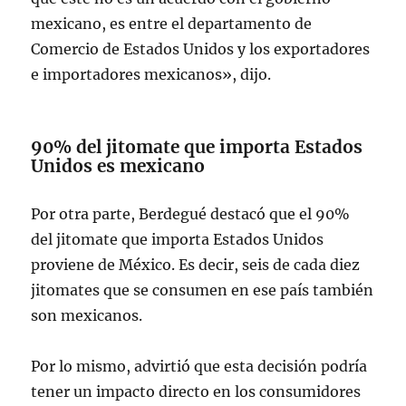
mexicano, es entre el departamento de
Comercio de Estados Unidos y los exportadores
e importadores mexicanos», dijo.
90% del jitomate que importa Estados
Unidos es mexicano
Por otra parte, Berdegué destacó que el 90%
del jitomate que importa Estados Unidos
proviene de México. Es decir, seis de cada diez
jitomates que se consumen en ese país también
son mexicanos.
Por lo mismo, advirtió que esta decisión podría
tener un impacto directo en los consumidores