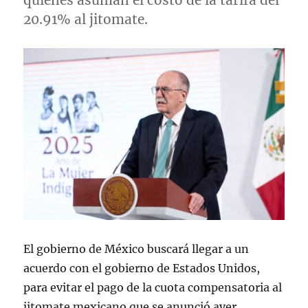
quienes asuman el costo de la tarifa del
20.91% al jitomate.
El gobierno de México buscará llegar a un
acuerdo con el gobierno de Estados Unidos,
para evitar el pago de la cuota compensatoria al
jitomate mexicano que se anunció ayer.