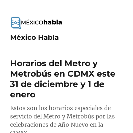
México Habla
Horarios del Metro y
Metrobús en CDMX este
31 de diciembre y 1 de
enero
Estos son los horarios especiales de
servicio del Metro y Metrobús por las
celebraciones de Año Nuevo en la