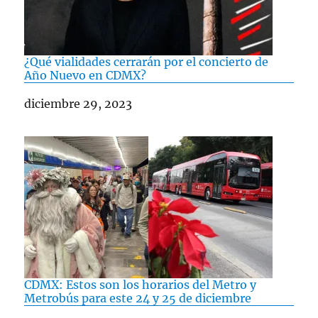
¿Qué vialidades cerrarán por el concierto de
Año Nuevo en CDMX?
Fecha
diciembre 29, 2023
CDMX: Estos son los horarios del Metro y
Metrobús para este 24 y 25 de diciembre