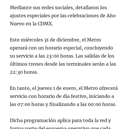
Mediante sus redes sociales, detallaron los
ajustes especiales por las celebraciones de Año
Nuevo en la CDMX.
Este miércoles 31 de diciembre, el Metro
operará con un horario especial, concluyendo
su servicio a las 23:00 horas. Las salidas de los
últimos trenes desde las terminales serán a las
22:30 horas.
En tanto, el jueves 1 de enero, el Metro ofrecerá
servicio con horario de día festivo, iniciando a
las 07:00 horas y finalizando a las 00:00 horas.
Dicha programación aplica para toda la red y
forma parte del esquema operativo que cada