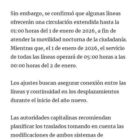
— MetroCDMX (@MetroCDMX)
Sin embargo, se confirmó que algunas líneas
December 31, 2025
ofrecerán una circulación extendida hasta la
01:00 horas del 1 de enero de 2026, a fin de
atender la movilidad nocturna de la ciudadanía.
Mientras que, el 1 de enero de 2026, el servicio
de todas las líneas operará de 05:00 horas a las
00:00 horas del 2 de enero.
Los ajustes buscan asegurar conexión entre las
líneas y continuidad en los desplazamientos
durante el inicio del año nuevo.
Las autoridades capitalinas recomiendan
planificar los traslados tomando en cuenta las
modificaciones de ambos sistemas de