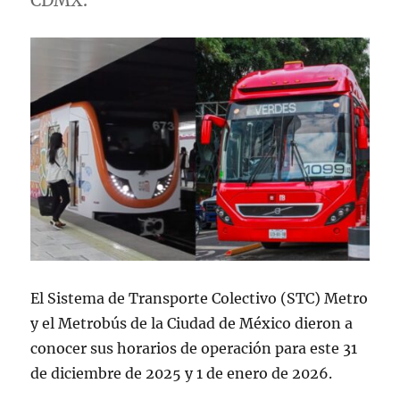
CDMX.
El Sistema de Transporte Colectivo (STC) Metro
y el Metrobús de la Ciudad de México dieron a
conocer sus horarios de operación para este 31
de diciembre de 2025 y 1 de enero de 2026.