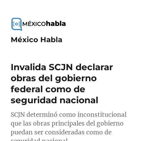
México Habla
Invalida SCJN declarar
obras del gobierno
federal como de
seguridad nacional
SCJN determinó como inconstitucional
que las obras principales del gobierno
puedan ser consideradas como de