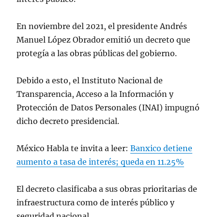
En noviembre del 2021, el presidente Andrés
Manuel López Obrador emitió un decreto que
protegía a las obras públicas del gobierno.
Debido a esto, el Instituto Nacional de
Transparencia, Acceso a la Información y
Protección de Datos Personales (INAI) impugnó
dicho decreto presidencial.
México Habla te invita a leer:
Banxico detiene
aumento a tasa de interés; queda en 11.25%
El decreto clasificaba a sus obras prioritarias de
infraestructura como de interés público y
seguridad nacional.