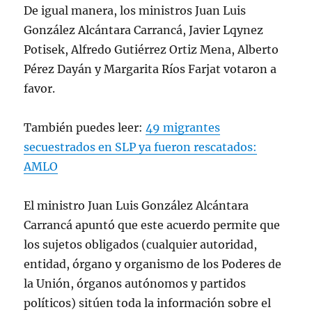
De igual manera, los ministros Juan Luis
González Alcántara Carrancá, Javier Lqynez
Potisek, Alfredo Gutiérrez Ortiz Mena, Alberto
Pérez Dayán y Margarita Ríos Farjat votaron a
favor.
También puedes leer:
49 migrantes
secuestrados en SLP ya fueron rescatados:
AMLO
El ministro Juan Luis González Alcántara
Carrancá apuntó que este acuerdo permite que
los sujetos obligados (cualquier autoridad,
entidad, órgano y organismo de los Poderes de
la Unión, órganos autónomos y partidos
políticos) sitúen toda la información sobre el