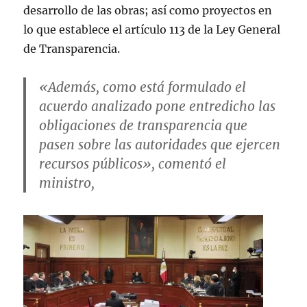
desarrollo de las obras; así como proyectos en
lo que establece el artículo 113 de la Ley General
de Transparencia.
«Además, como está formulado el
acuerdo analizado pone entredicho las
obligaciones de transparencia que
pasen sobre las autoridades que ejercen
recursos públicos», comentó el
ministro,