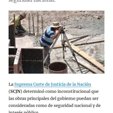
seguridad nacional.
La
Suprema Corte de Justicia de la Nación
(
SCJN
) determinó como inconstitucional que
las obras principales del gobierno puedan ser
consideradas como de seguridad nacional y de
interés público.