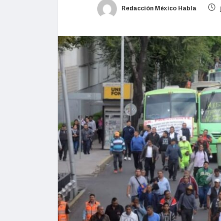
Redacción México Habla