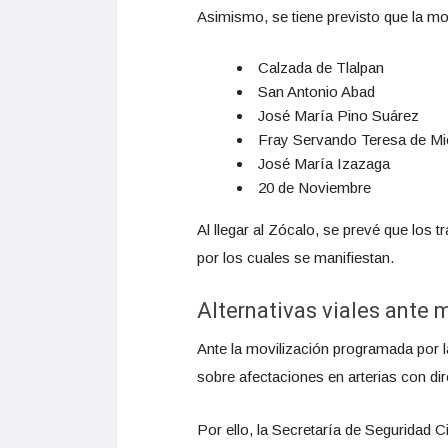
Asimismo, se tiene previsto que la mo
Calzada de Tlalpan
San Antonio Abad
José María Pino Suárez
Fray Servando Teresa de Mi
José María Izazaga
20 de Noviembre
Al llegar al Zócalo, se prevé que los t
por los cuales se manifiestan.
Alternativas viales ante 
Ante la movilización programada por la
sobre afectaciones en arterias con dir
Por ello, la Secretaría de Seguridad C