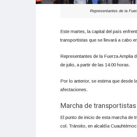
Representantes de la Fuer
Este martes, la capital del país enfre
transportistas que se llevará a cabo 
Representantes de la Fuerza Amplia d
de julio, a partir de las 14:00 horas.
Por lo anterior, se estima que desde l
afectaciones.
Marcha de transportistas
El punto de inicio de esta marcha de t
col. Tránsito, en alcaldía Cuauhtémoc