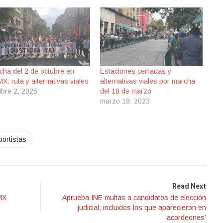
cha del 2 de octubre en
Estaciones cerradas y
X: ruta y alternativas viales
alternativas viales por marcha
ubre 2, 2025
del 18 de marzo
marzo 18, 2023
ortistas
Read Next
MX
Aprueba INE multas a candidatos de elección
judicial; incluidos los que aparecieron en
‘acordeones’