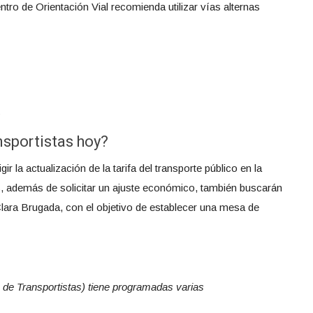
ntro de Orientación Vial recomienda utilizar vías alternas
s
nsportistas hoy?
gir la actualización de la tarifa del transporte público en la
 además de solicitar un ajuste económico, también buscarán
Clara Brugada, con el objetivo de establecer una mesa de
 de Transportistas) tiene programadas varias