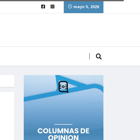
mayo 5, 2026