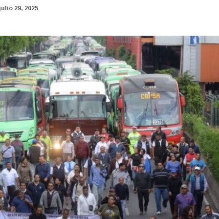
julio 29, 2025