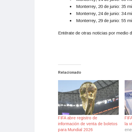
Monterrey, 20 de junio: 35 m
Monterrey, 24 de junio: 34 m
Monterrey, 29 de junio: 55 m
Entérate de otras noticias por medio d
Relacionado
FIFA abre registro de
FIFA
información de venta de boletos
la v
para Mundial 2026
ene