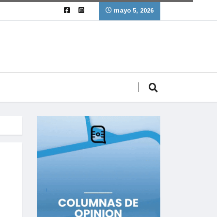
mayo 5, 2026