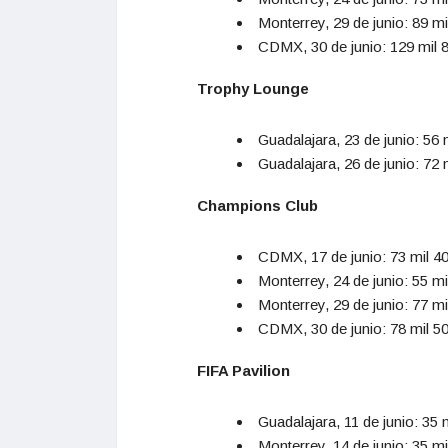
Monterrey, 29 de junio: 89 m
CDMX, 30 de junio: 129 mil 
Trophy Lounge
Guadalajara, 23 de junio: 56
Guadalajara, 26 de junio: 72
Champions Club
CDMX, 17 de junio: 73 mil 4
Monterrey, 24 de junio: 55 m
Monterrey, 29 de junio: 77 m
CDMX, 30 de junio: 78 mil 5
FIFA Pavilion
Guadalajara, 11 de junio: 35
Monterrey, 14 de junio: 35 m