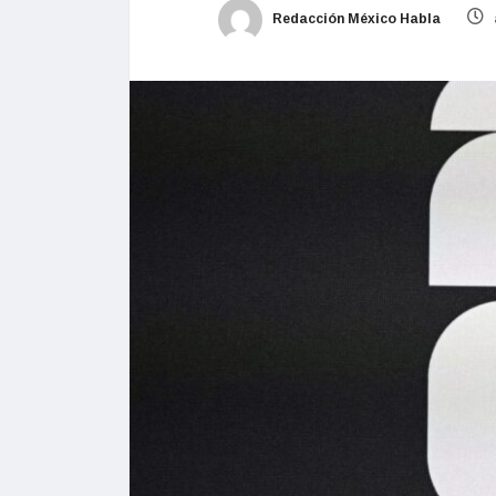
Redacción México Habla