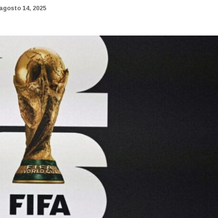
agosto 14, 2025