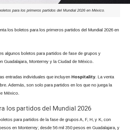
boletos para los primeros partidos del Mundial 2026 en México.
venta los boletos para los primeros partidos del Mundial 2026 en
es algunos boletos para partidos de fase de grupos y
 en Guadalajara, Monterrey y la Ciudad de México.
as entradas individuales que incluyen
Hospitality
. La venta
bre. Además, son solo para partidos en los que no juega la
 de México.
ra los partidos del Mundial 2026
 boletos para partidos de la fase de grupos A, F, H, y K, con
 pesos en Monterrey; desde 56 mil 350 pesos en Guadalajara, y