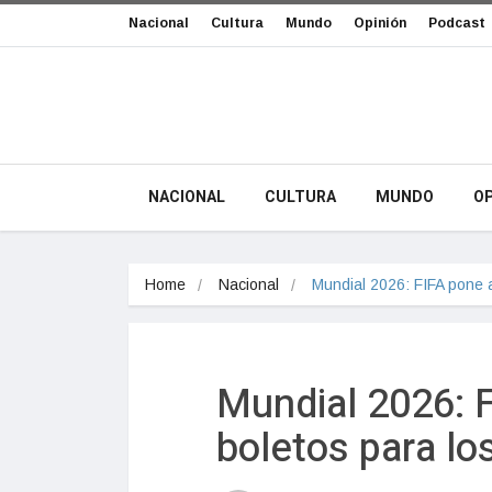
Nacional
Cultura
Mundo
Opinión
Podcast
NACIONAL
CULTURA
MUNDO
OP
Home
Nacional
Mundial 2026: FIFA pone 
Mundial 2026: F
boletos para lo