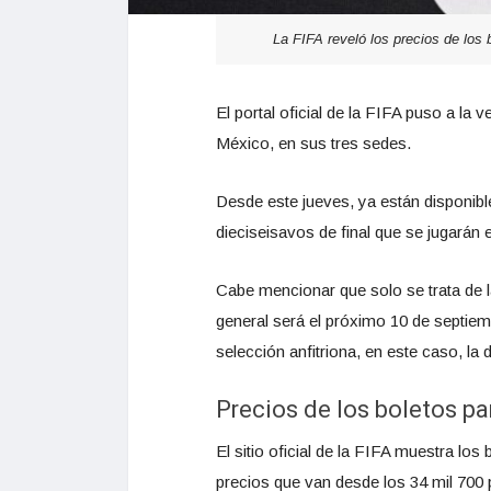
La FIFA reveló los precios de los 
El portal oficial de la FIFA puso a la 
México, en sus tres sedes.
Desde este jueves, ya están disponibl
dieciseisavos de final que se jugarán
Cabe mencionar que solo se trata de l
general será el próximo 10 de septiem
selección anfitriona, en este caso, la
Precios de los boletos pa
El sitio oficial de la FIFA muestra los
precios que van desde los 34 mil 700