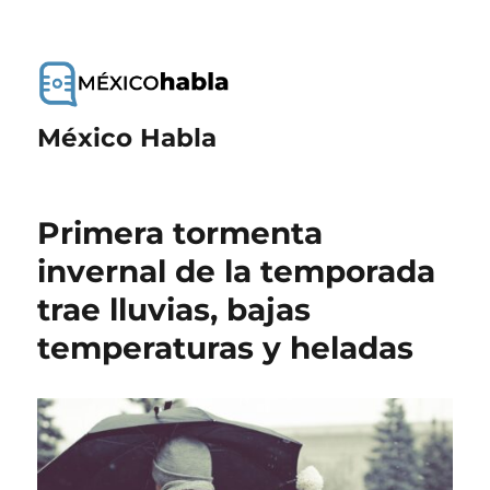
México Habla
Primera tormenta
invernal de la temporada
trae lluvias, bajas
temperaturas y heladas