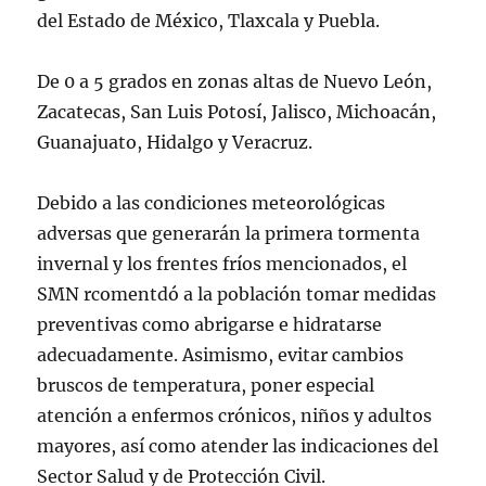
del Estado de México, Tlaxcala y Puebla.
De 0 a 5 grados en zonas altas de Nuevo León,
Zacatecas, San Luis Potosí, Jalisco, Michoacán,
Guanajuato, Hidalgo y Veracruz.
Debido a las condiciones meteorológicas
adversas que generarán la primera tormenta
invernal y los frentes fríos mencionados, el
SMN rcomentdó a la población tomar medidas
preventivas como abrigarse e hidratarse
adecuadamente. Asimismo, evitar cambios
bruscos de temperatura, poner especial
atención a enfermos crónicos, niños y adultos
mayores, así como atender las indicaciones del
Sector Salud y de Protección Civil.