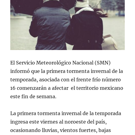
El Servicio Meteorológico Nacional (SMN)
informó que la primera tormenta invernal de la
temporada, asociada con el frente frío número
16 comenzarán a afectar el territorio mexicano
este fin de semana.
La primera tormenta invernal de la temporada
ingresa este viernes al noroeste del país,
ocasionando lluvias, vientos fuertes, bajas