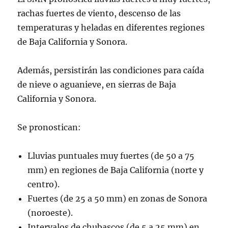
rachas fuertes de viento, descenso de las
temperaturas y heladas en diferentes regiones
de Baja California y Sonora.
Además, persistirán las condiciones para caída
de nieve o aguanieve, en sierras de Baja
California y Sonora.
Se pronostican:
Lluvias puntuales muy fuertes (de 50 a 75
mm) en regiones de Baja California (norte y
centro).
Fuertes (de 25 a 50 mm) en zonas de Sonora
(noroeste).
Intervalos de chubascos (de 5 a 25 mm) en