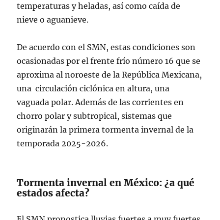
temperaturas y heladas, así como caída de
nieve o aguanieve.
De acuerdo con el SMN, estas condiciones son
ocasionadas por el frente frío número 16 que se
aproxima al noroeste de la República Mexicana,
una circulación ciclónica en altura, una
vaguada polar. Además de las corrientes en
chorro polar y subtropical, sistemas que
originarán la primera tormenta invernal de la
temporada 2025-2026.
Tormenta invernal en México: ¿a qué
estados afecta?
El SMN pronostica lluvias fuertes a muy fuertes,