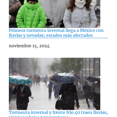
Primera tormenta invernal llega a México con
lluvias y nevadas; estados más afectados
Fecha
noviembre 15, 2024
Tormenta invernal y frente frío 40 traen lluvias,