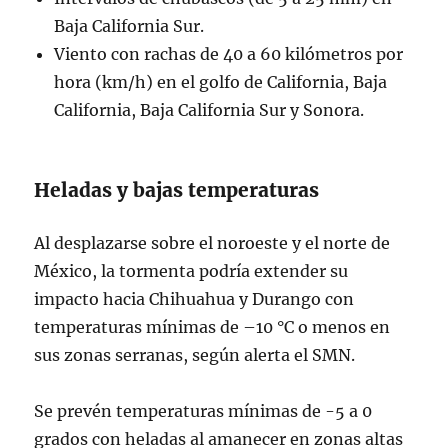
Baja California Sur.
Viento con rachas de 40 a 60 kilómetros por
hora (km/h) en el golfo de California, Baja
California, Baja California Sur y Sonora.
Heladas y bajas temperaturas
Al desplazarse sobre el noroeste y el norte de
México, la tormenta podría extender su
impacto hacia Chihuahua y Durango con
temperaturas mínimas de –10 °C o menos en
sus zonas serranas, según alerta el SMN.
Se prevén temperaturas mínimas de -5 a 0
grados con heladas al amanecer en zonas altas