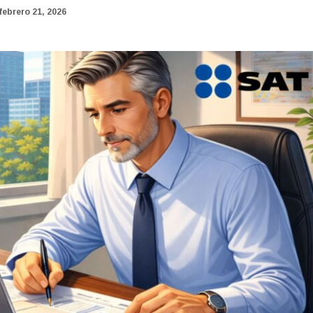
febrero 21, 2026