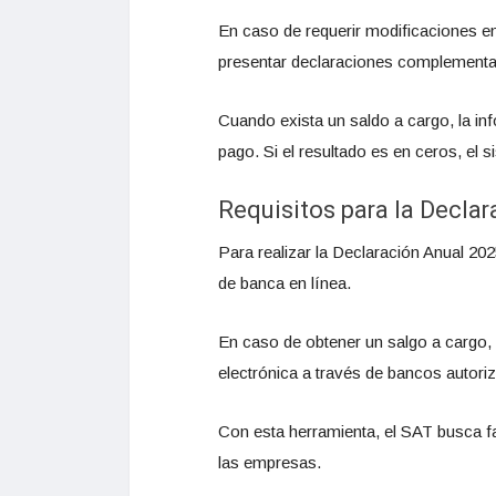
En caso de requerir modificaciones e
presentar declaraciones complementa
Cuando exista un saldo a cargo, la in
pago. Si el resultado es en ceros, el s
Requisitos para la Decla
Para realizar la Declaración Anual 202
de banca en línea.
En caso de obtener un salgo a cargo, 
electrónica a través de bancos autori
Con esta herramienta, el SAT busca fac
las empresas.