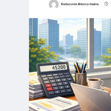
Redacción México Habla