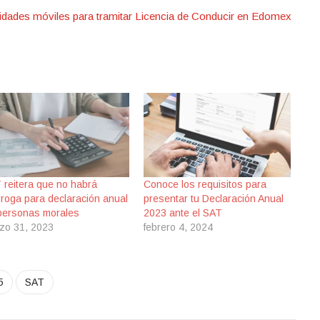
dades móviles para tramitar Licencia de Conducir en Edomex
 reitera que no habrá
Conoce los requisitos para
rroga para declaración anual
presentar tu Declaración Anual
personas morales
2023 ante el SAT
zo 31, 2023
febrero 4, 2024
5
SAT