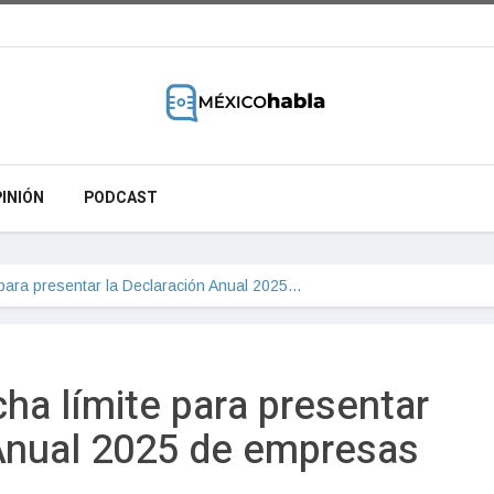
INIÓN
PODCAST
 para presentar la Declaración Anual 2025…
ha límite para presentar
 Anual 2025 de empresas