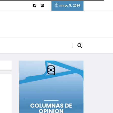
mayo 5, 2026