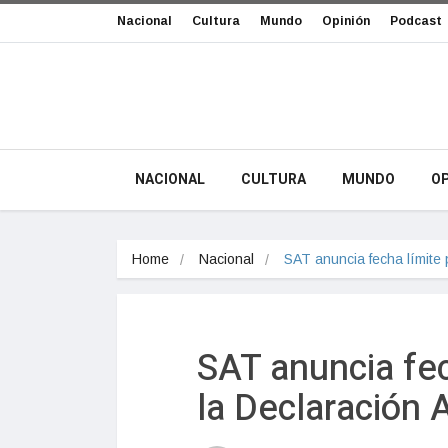
Nacional
Cultura
Mundo
Opinión
Podcast
NACIONAL
CULTURA
MUNDO
OP
Home
Nacional
SAT anuncia fecha límite
SAT anuncia fec
la Declaración