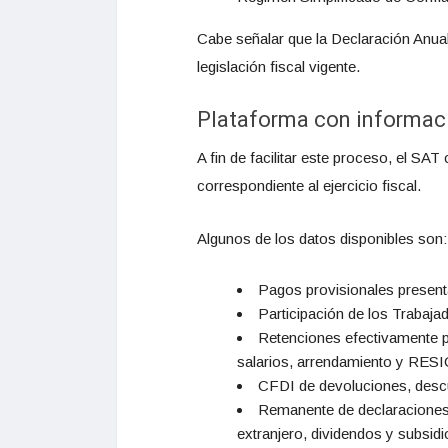
Cabe señalar que la Declaración Anual
legislación fiscal vigente.
Plataforma con informac
A fin de facilitar este proceso, el S
correspondiente al ejercicio fiscal.
Algunos de los datos disponibles son:
Pagos provisionales presenta
Participación de los Trabajad
Retenciones efectivamente p
salarios, arrendamiento y RES
CFDI de devoluciones, descu
Remanente de declaraciones d
extranjero, dividendos y subsidi