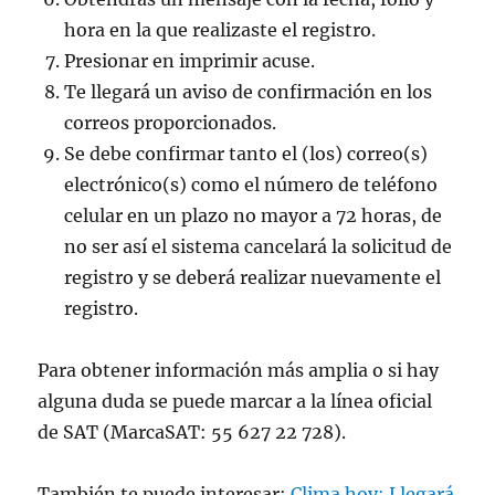
hora en la que realizaste el registro.
Presionar en imprimir acuse.
Te llegará un aviso de confirmación en los
correos proporcionados.
Se debe confirmar tanto el (los) correo(s)
electrónico(s) como el número de teléfono
celular en un plazo no mayor a 72 horas, de
no ser así el sistema cancelará la solicitud de
registro y se deberá realizar nuevamente el
registro.
Para obtener información más amplia o si hay
alguna duda se puede marcar a la línea oficial
de SAT (MarcaSAT: 55 627 22 728).
También te puede interesar:
Clima hoy: Llegará