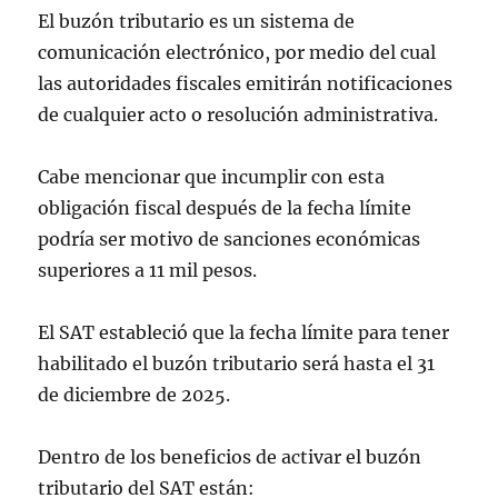
El buzón tributario es un sistema de
comunicación electrónico, por medio del cual
las autoridades fiscales emitirán notificaciones
de cualquier acto o resolución administrativa.
Cabe mencionar que incumplir con esta
obligación fiscal después de la fecha límite
podría ser motivo de sanciones económicas
superiores a 11 mil pesos.
El SAT estableció que la fecha límite para tener
habilitado el buzón tributario será hasta el 31
de diciembre de 2025.
Dentro de los beneficios de activar el buzón
tributario del SAT están: