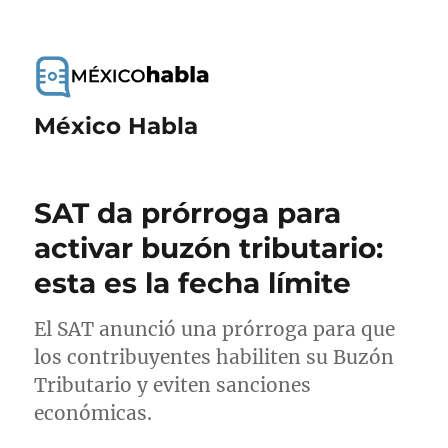
México Habla
SAT da prórroga para
activar buzón tributario:
esta es la fecha límite
El SAT anunció una prórroga para que
los contribuyentes habiliten su Buzón
Tributario y eviten sanciones
económicas.