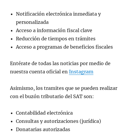
Notificación electrónica inmediata y
personalizada
Acceso a información fiscal clave
Reducción de tiempos en trámites
Acceso a programas de beneficios fiscales
Entérate de todas las noticias por medio de
nuestra cuenta oficial en
Instagram
Asimismo, los tramites que se pueden realizar
con el buzón tributario del SAT son:
Contabilidad electrónica
Consultas y autorizaciones (jurídica)
Donatarias autorizadas