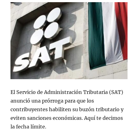
El Servicio de Administración Tributaria (SAT)
anunció una prórroga para que los
contribuyentes habiliten su buzón tributario y
eviten sanciones económicas. Aquí te decimos
la fecha límite.