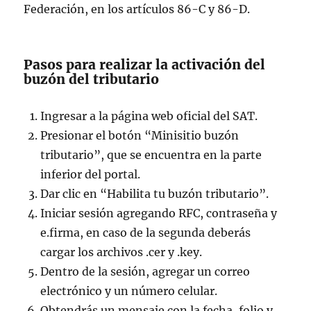
Federación, en los artículos 86-C y 86-D.
Pasos para realizar la activación del
buzón del tributario
Ingresar a la página web oficial del SAT.
Presionar el botón “Minisitio buzón
tributario”, que se encuentra en la parte
inferior del portal.
Dar clic en “Habilita tu buzón tributario”.
Iniciar sesión agregando RFC, contraseña y
e.firma, en caso de la segunda deberás
cargar los archivos .cer y .key.
Dentro de la sesión, agregar un correo
electrónico y un número celular.
Obtendrás un mensaje con la fecha, folio y