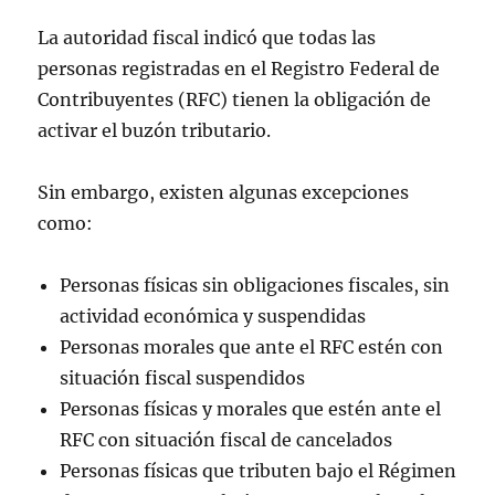
La autoridad fiscal indicó que todas las
personas registradas en el Registro Federal de
Contribuyentes (RFC) tienen la obligación de
activar el buzón tributario.
Sin embargo, existen algunas excepciones
como:
Personas físicas sin obligaciones fiscales, sin
actividad económica y suspendidas
Personas morales que ante el RFC estén con
situación fiscal suspendidos
Personas físicas y morales que estén ante el
RFC con situación fiscal de cancelados
Personas físicas que tributen bajo el Régimen