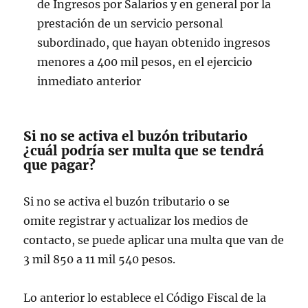
de Ingresos por Salarios y en general por la
prestación de un servicio personal
subordinado, que hayan obtenido ingresos
menores a 400 mil pesos, en el ejercicio
inmediato anterior
Si no se activa el buzón tributario
¿cuál podría ser multa que se tendrá
que pagar?
Si no se activa el buzón tributario o se
omite registrar y actualizar los medios de
contacto, se puede aplicar una multa que van de
3 mil 850 a 11 mil 540 pesos.
Lo anterior lo establece el Código Fiscal de la