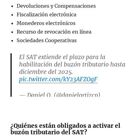
Devoluciones y Compensaciones
Fiscalización electrónica
Monederos electrónicos
Recurso de revocación en línea
Sociedades Cooperativas
El SAT extiende el plazo para la
habilitación del buzón tributario hasta
diciembre del 2025.
pic.twitter.com/kY23AFZOgF
— Daniel O. (@danielortizcp)
December 31, 2024
¿Quiénes están obligados a activar el
buzón tributario del SAT?