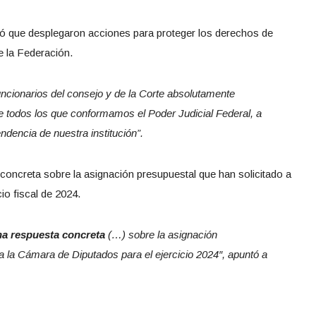
icó que desplegaron acciones para proteger los derechos de
e la Federación.
uncionarios del consejo y de la Corte absolutamente
e todos los que conformamos el Poder Judicial Federal, a
ndencia de nuestra institución”.
oncreta sobre la asignación presupuestal que han solicitado a
io fiscal de 2024.
a respuesta concreta
(…) sobre la asignación
a la Cámara de Diputados para el ejercicio 2024″, apuntó a