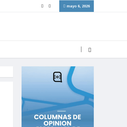
mayo 6, 2026