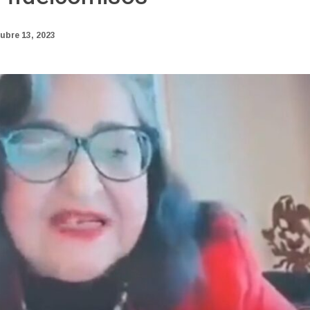
ubre 13, 2023