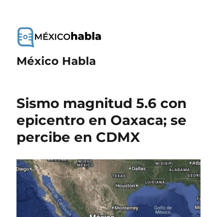
México Habla
Sismo magnitud 5.6 con
epicentro en Oaxaca; se
percibe en CDMX