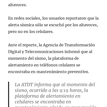
altavoces.
En redes sociales, los usuarios reportaron que la
alerta sísmica sólo se escuchó por los altavoces,
pero no en los celulares.
Ante el reporte, la Agencia de Transformación
Digital y Telecomunicaciones informó que al
momento del sismo, la plataforma de
alertamiento en teléfonos celulares se
encontraba en mantenimiento preventivo.
La ATDT informa que al momento del
sismo, ocurrido a las 9:19 horas, la
plataforma de alertamiento en
celulares se encontraba en