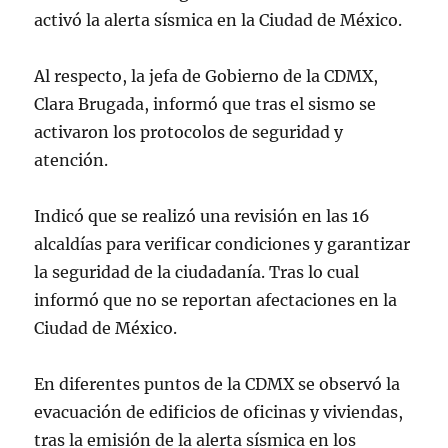
activó la alerta sísmica en la Ciudad de México.
Al respecto, la jefa de Gobierno de la CDMX,
Clara Brugada, informó que tras el sismo se
activaron los protocolos de seguridad y
atención.
Indicó que se realizó una revisión en las 16
alcaldías para verificar condiciones y garantizar
la seguridad de la ciudadanía. Tras lo cual
informó que no se reportan afectaciones en la
Ciudad de México.
En diferentes puntos de la CDMX se observó la
evacuación de edificios de oficinas y viviendas,
tras la emisión de la alerta sísmica en los