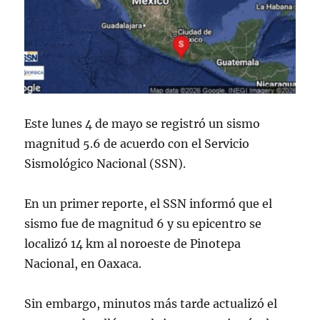
Este lunes 4 de mayo se registró un sismo
magnitud 5.6 de acuerdo con el Servicio
Sismológico Nacional (SSN).
En un primer reporte, el SSN informó que el
sismo fue de magnitud 6 y su epicentro se
localizó 14 km al noroeste de Pinotepa
Nacional, en Oaxaca.
Sin embargo, minutos más tarde actualizó el