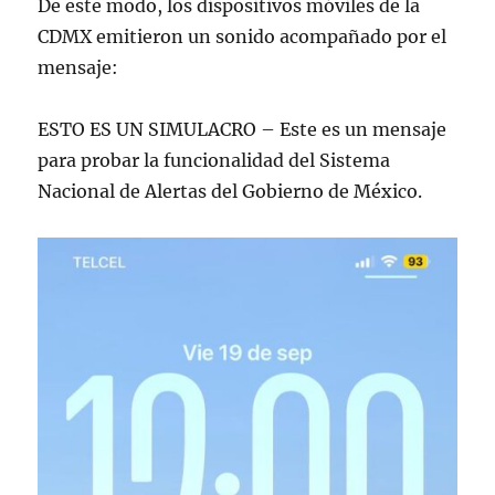
De este modo, los dispositivos móviles de la
CDMX emitieron un sonido acompañado por el
mensaje:
ESTO ES UN SIMULACRO – Este es un mensaje
para probar la funcionalidad del Sistema
Nacional de Alertas del Gobierno de México.