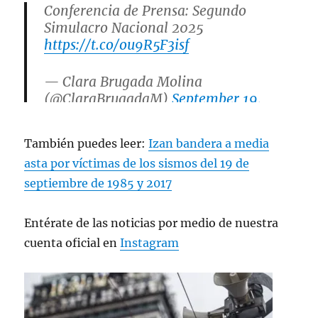
Conferencia de Prensa: Segundo
Simulacro Nacional 2025
https://t.co/ou9R5F3isf
— Clara Brugada Molina
(@ClaraBrugadaM)
September 19,
2025
También puedes leer:
Izan bandera a media
asta por víctimas de los sismos del 19 de
septiembre de 1985 y 2017
Entérate de las noticias por medio de nuestra
cuenta oficial en
Instagram