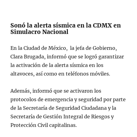
Sonó la alerta sísmica en la CDMX en
Simulacro Nacional
En la Ciudad de México, la jefa de Gobierno,
Clara Brugada, informó que se logró garantizar
la activación de la alerta sísmica en los
altavoces, así como en teléfonos móviles.
Además, informó que se activaron los
protocolos de emergencia y seguridad por parte
de la Secretaría de Seguridad Ciudadana y la
Secretaría de Gestión Integral de Riesgos y
Protección Civil capitalinas.