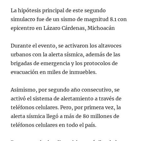
La hipótesis principal de este segundo
simulacro fue de un sismo de magnitud 8.1 con
epicentro en Lázaro Cárdenas, Michoacán
Durante el evento, se activaron los altavoces
urbanos con la alerta sísmica, además de las
brigadas de emergencia y los protocolos de
evacuación en miles de inmuebles.
Asimismo, por segundo año consecutivo, se
activó el sistema de alertamiento a través de
teléfonos celulares. Pero, por primera vez, la
alerta sísmica llegó a más de 80 millones de
teléfonos celulares en todo el país.