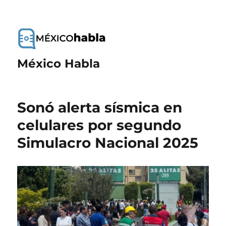
México Habla
Sonó alerta sísmica en
celulares por segundo
Simulacro Nacional 2025