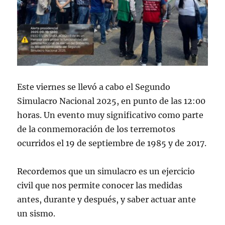
Este viernes se llevó a cabo el Segundo
Simulacro Nacional 2025, en punto de las 12:00
horas. Un evento muy significativo como parte
de la conmemoración de los terremotos
ocurridos el 19 de septiembre de 1985 y de 2017.
Recordemos que un simulacro es un ejercicio
civil que nos permite conocer las medidas
antes, durante y después, y saber actuar ante
un sismo.