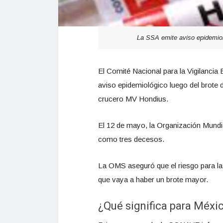
La SSA emite aviso epidemiol
El Comité Nacional para la Vigilancia
aviso epidemiológico luego del brote d
crucero MV Hondius.
El 12 de mayo, la Organización Mundi
como tres decesos.
La OMS aseguró que el riesgo para la 
que vaya a haber un brote mayor.
¿Qué significa para Méxi