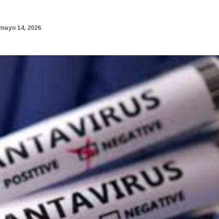
mayo 14, 2026