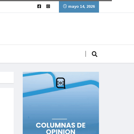
mayo 14, 2026