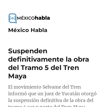
México Habla
Suspenden
definitivamente la obra
del Tramo 5 del Tren
Maya
El movimiento Selvame del Tren
informó que un juez de Yucatán otorgó
la suspensión definitiva de la obra del