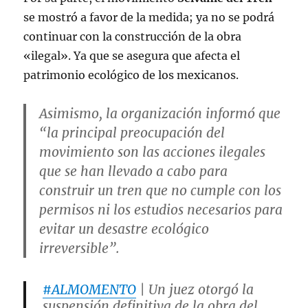
se mostró a favor de la medida; ya no se podrá
continuar con la construcción de la obra
«ilegal». Ya que se asegura que afecta el
patrimonio ecológico de los mexicanos.
Asimismo, la organización informó que
“la principal preocupación del
movimiento son las acciones ilegales
que se han llevado a cabo para
construir un tren que no cumple con los
permisos ni los estudios necesarios para
evitar un desastre ecológico
irreversible”.
#ALMOMENTO
| Un juez otorgó la
suspensión definitiva de la obra del