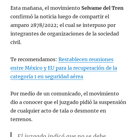
Esta mañana, el movimiento
Selvame del Tren
confirmó la noticia luego de compartir el
amparo 2878/2022; el cual se interpuso por
integrantes de organizaciones de la sociedad
civil.
Te recomendamos:
Restablecen reuniones
entre México y EU para la recuperación de la
categoría 1 en seguridad aérea
Por medio de un comunicado, el movimiento
dio a conocer que el juzgado pidió la suspensión
de cualquier acto de tala o desmonte en
terrenos.
El juzgado indicó que no se debe