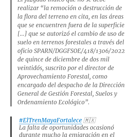
realizar “la remoción o destrucción de
la flora del terreno en cita, en las áreas
que se encuentren fuera de la superficie
[…] que se autorizó el cambio de uso de
suelo en terrenos forestales a través del
oficio SPARN/DGGFSOE/418/1306/2022
de quince de diciembre de dos mil
veintidós, suscrito por el director de
Aprovechamiento Forestal, como
encargado del despacho de la Dirección
General de Gestión Forestal, Suelos y
Ordenamiento Ecológico”.
#ElTrenMayaFortalece
🇲🇽
La falta de oportunidades ocasionó
durante mucho la emigración en el