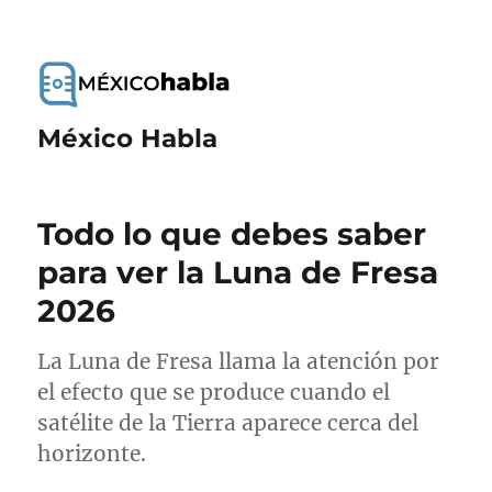
México Habla
Todo lo que debes saber
para ver la Luna de Fresa
2026
La Luna de Fresa llama la atención por
el efecto que se produce cuando el
satélite de la Tierra aparece cerca del
horizonte.