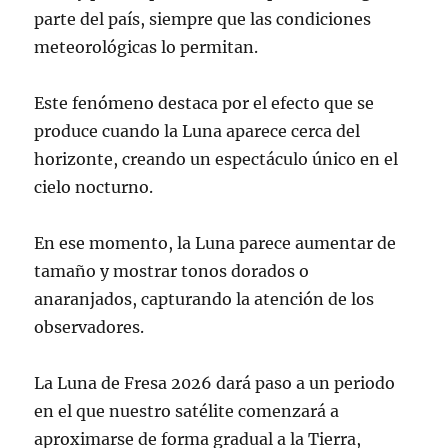
parte del país, siempre que las condiciones
meteorológicas lo permitan.
Este fenómeno destaca por el efecto que se
produce cuando la Luna aparece cerca del
horizonte, creando un espectáculo único en el
cielo nocturno.
En ese momento, la Luna parece aumentar de
tamaño y mostrar tonos dorados o
anaranjados, capturando la atención de los
observadores.
La Luna de Fresa 2026 dará paso a un periodo
en el que nuestro satélite comenzará a
aproximarse de forma gradual a la Tierra,