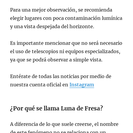
Para una mejor observación, se recomienda
elegir lugares con poca contaminación lumínica
y una vista despejada del horizonte.
Es importante mencionar que no será necesario
el uso de telescopios ni equipos especializados,
ya que se podrá observar a simple vista.
Entérate de todas las noticias por medio de
nuestra cuenta oficial en
Instagram
¿Por qué se llama Luna de Fresa?
A diferencia de lo que suele creerse, el nombre
de este fenómeno no se relaciona con un