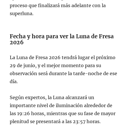
proceso que finalizará más adelante con la
superluna.
Fecha y hora para ver la Luna de Fresa
2026
La Luna de Fresa 2026 tendrá lugar el próximo
29 de junio, y el mejor momento para su
observación será durante la tarde-noche de ese
día.
Según expertos, la Luna alcanzará un
importante nivel de iluminación alrededor de
las 19:26 horas, mientras que su fase de mayor
plenitud se presentará a las 23:57 horas.