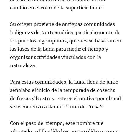
cambio en el color de la superficie lunar.
Su origen proviene de antiguas comunidades
indígenas de Norteamérica, particularmente de
los pueblos algonquinos, quienes se basaban en
las fases de la Luna para medir el tiempo y
organizar actividades vinculadas con la
naturaleza.
Para estas comunidades, la Luna llena de junio
señalaba el inicio de la temporada de cosecha
de fresas silvestres. Este es el motivo por el cual
se le comenzó a llamar “Luna de Fresa”.
Con el paso del tiempo, este nombre fue
adoptado y difundido hasta consolidarse como