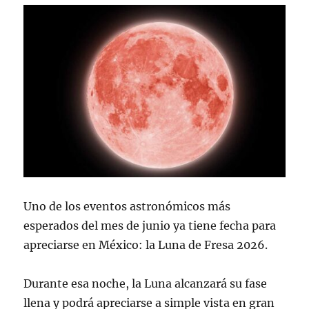
Uno de los eventos astronómicos más
esperados del mes de junio ya tiene fecha para
apreciarse en México: la Luna de Fresa 2026.
Durante esa noche, la Luna alcanzará su fase
llena y podrá apreciarse a simple vista en gran