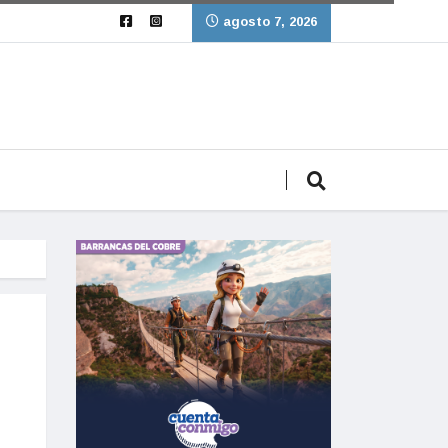
agosto 7, 2026