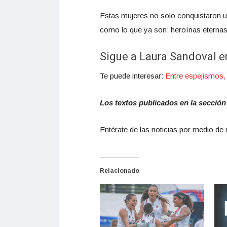
Estas mujeres no solo conquistaron 
como lo que ya son: heroínas eternas 
Sigue a Laura Sandoval e
Te puede interesar:
Entre espejismos,
Los textos publicados en la sección
Entérate de las noticias por medio de 
Relacionado