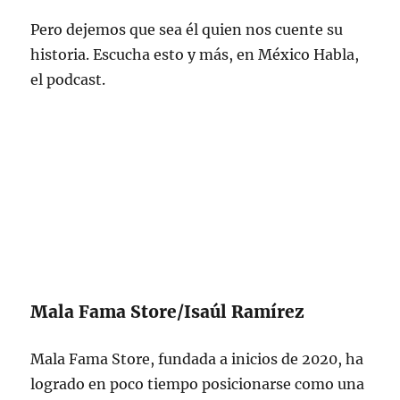
Pero dejemos que sea él quien nos cuente su
historia. Escucha esto y más, en México Habla,
el podcast.
Mala Fama Store/Isaúl Ramírez
Mala Fama Store, fundada a inicios de 2020, ha
logrado en poco tiempo posicionarse como una