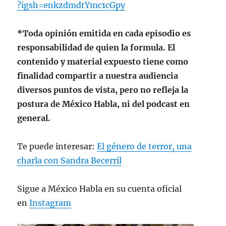
?igsh=enkzdmdtYmc1cGpy
*Toda opinión emitida en cada episodio es
responsabilidad de quien la formula. El
contenido y material expuesto tiene como
finalidad compartir a nuestra audiencia
diversos puntos de vista, pero no refleja la
postura de México Habla, ni del podcast en
general.
Te puede interesar:
El género de terror, una
charla con Sandra Becerril
Sigue a México Habla en su cuenta oficial
en
Instagram