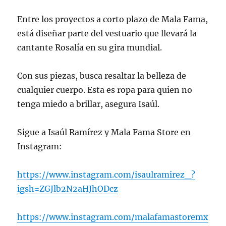
Entre los proyectos a corto plazo de Mala Fama,
está diseñar parte del vestuario que llevará la
cantante Rosalía en su gira mundial.
Con sus piezas, busca resaltar la belleza de
cualquier cuerpo. Esta es ropa para quien no
tenga miedo a brillar, asegura Isaúl.
Sigue a Isaúl Ramírez y Mala Fama Store en
Instagram:
https://www.instagram.com/isaulramirez_?
igsh=ZGJlb2N2aHJhODcz
https://www.instagram.com/malafamastoremx