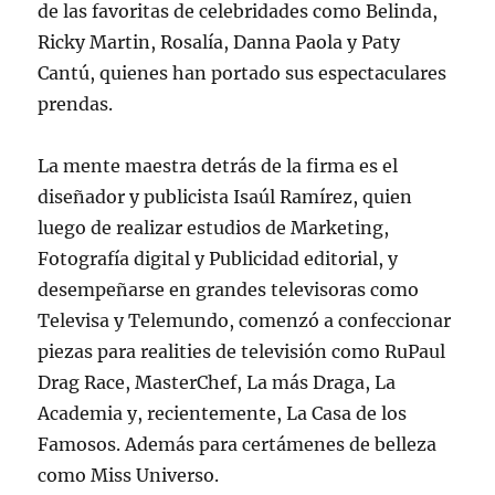
de las favoritas de celebridades como Belinda,
Ricky Martin, Rosalía, Danna Paola y Paty
Cantú, quienes han portado sus espectaculares
prendas.
La mente maestra detrás de la firma es el
diseñador y publicista Isaúl Ramírez, quien
luego de realizar estudios de Marketing,
Fotografía digital y Publicidad editorial, y
desempeñarse en grandes televisoras como
Televisa y Telemundo, comenzó a confeccionar
piezas para realities de televisión como RuPaul
Drag Race, MasterChef, La más Draga, La
Academia y, recientemente, La Casa de los
Famosos. Además para certámenes de belleza
como Miss Universo.