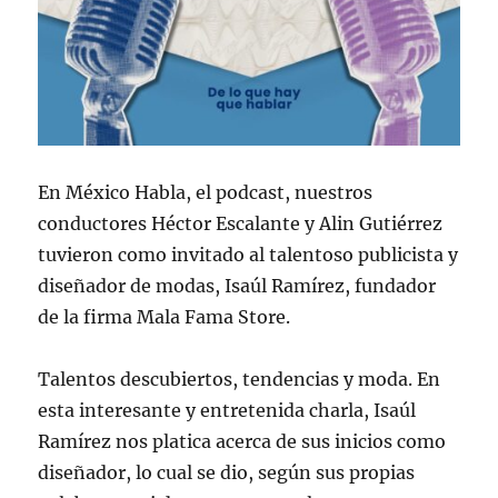
En México Habla, el podcast, nuestros
conductores Héctor Escalante y Alin Gutiérrez
tuvieron como invitado al talentoso publicista y
diseñador de modas, Isaúl Ramírez, fundador
de la firma Mala Fama Store.
Talentos descubiertos, tendencias y moda. En
esta interesante y entretenida charla, Isaúl
Ramírez nos platica acerca de sus inicios como
diseñador, lo cual se dio, según sus propias