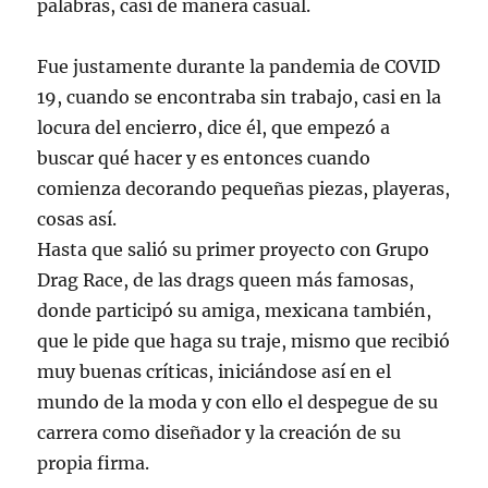
palabras, casi de manera casual.
Fue justamente durante la pandemia de COVID
19, cuando se encontraba sin trabajo, casi en la
locura del encierro, dice él, que empezó a
buscar qué hacer y es entonces cuando
comienza decorando pequeñas piezas, playeras,
cosas así.
Hasta que salió su primer proyecto con Grupo
Drag Race, de las drags queen más famosas,
donde participó su amiga, mexicana también,
que le pide que haga su traje, mismo que recibió
muy buenas críticas, iniciándose así en el
mundo de la moda y con ello el despegue de su
carrera como diseñador y la creación de su
propia firma.