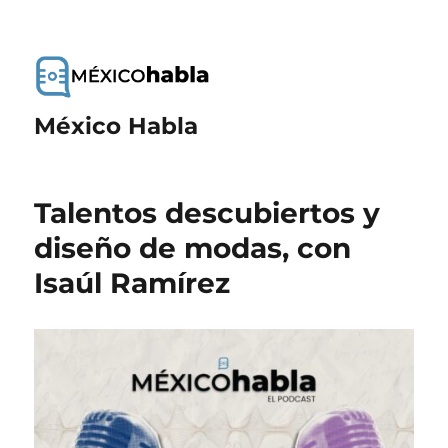
México Habla
Talentos descubiertos y
diseño de modas, con
Isaúl Ramírez