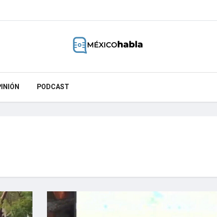
INIÓN
PODCAST