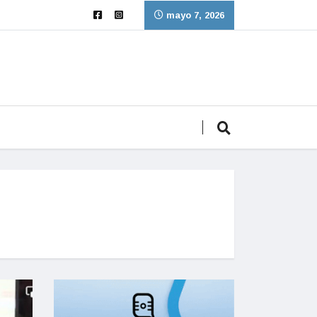
mayo 7, 2026