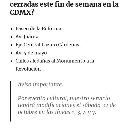
cerradas este fin de semana en la
CDMX?
Paseo de la Reforma
Av. Juárez
Eje Central Lázaro Cárdenas
Av. 5 de mayo
Calles aledañas al Monumento a la
Revolución
Aviso importante.
Por evento cultural, nuestro servicio
tendrá modificaciones el sábado 22 de
octubre en las líneas 1, 3, 4 y 7.
Toma previsiones en tu viaje.