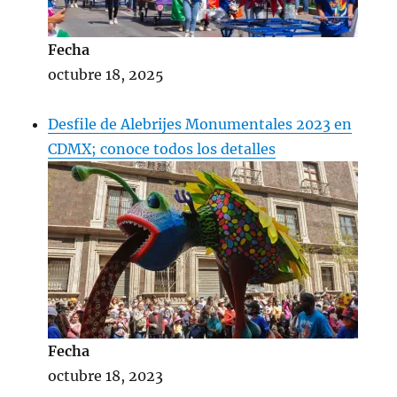
Fecha
octubre 18, 2025
Desfile de Alebrijes Monumentales 2023 en
CDMX; conoce todos los detalles
Fecha
octubre 18, 2023