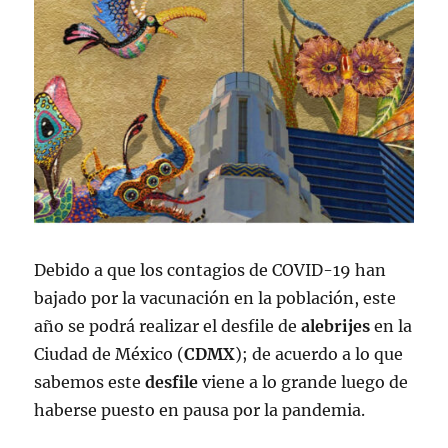
Debido a que los contagios de COVID-19 han
bajado por la vacunación en la población, este
año se podrá realizar el desfile de
alebrijes
en la
Ciudad de México (
CDMX
); de acuerdo a lo que
sabemos este
desfile
viene a lo grande luego de
haberse puesto en pausa por la pandemia.