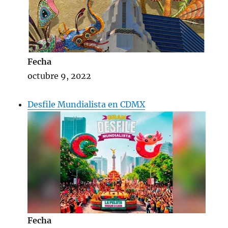
Fecha
octubre 9, 2022
Desfile Mundialista en CDMX
Fecha