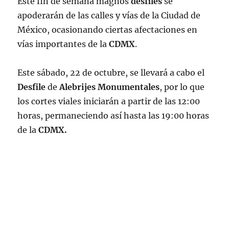
Este fin de semana magnos
desfiles
se
apoderarán de las calles y vías de la Ciudad de
México, ocasionando ciertas afectaciones en
vías importantes de la
CDMX
.
Este sábado, 22 de octubre, se llevará a cabo el
Desfile
de
Alebrijes Monumentales
, por lo que
los cortes viales iniciarán a partir de las 12:00
horas, permaneciendo así hasta las 19:00 horas
de la
CDMX.