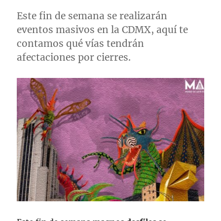
Este fin de semana se realizarán
eventos masivos en la CDMX, aquí te
contamos qué vías tendrán
afectaciones por cierres.