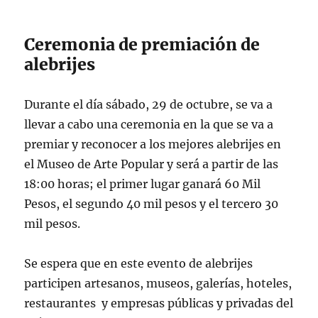
Ceremonia de premiación de
alebrijes
Durante el día sábado, 29 de octubre, se va a
llevar a cabo una ceremonia en la que se va a
premiar y reconocer a los mejores alebrijes en
el Museo de Arte Popular y será a partir de las
18:00 horas; el primer lugar ganará 60 Mil
Pesos, el segundo 40 mil pesos y el tercero 30
mil pesos.
Se espera que en este evento de alebrijes
participen artesanos, museos, galerías, hoteles,
restaurantes y empresas públicas y privadas del