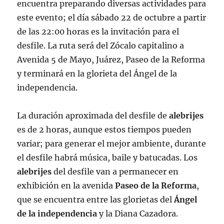
encuentra preparando diversas actividades para
este evento; el día sábado 22 de octubre a partir
de las 22:00 horas es la invitación para el
desfile. La ruta será del Zócalo capitalino a
Avenida 5 de Mayo, Juárez, Paseo de la Reforma
y terminará en la glorieta del Ángel de la
independencia.
La duración aproximada del desfile de
alebrijes
es de 2 horas, aunque estos tiempos pueden
variar; para generar el mejor ambiente, durante
el desfile habrá música, baile y batucadas. Los
alebrijes
del desfile van a permanecer en
exhibición en la avenida
Paseo de la Reforma
,
que se encuentra entre las glorietas del
Ángel
de la independencia
y la Diana Cazadora.