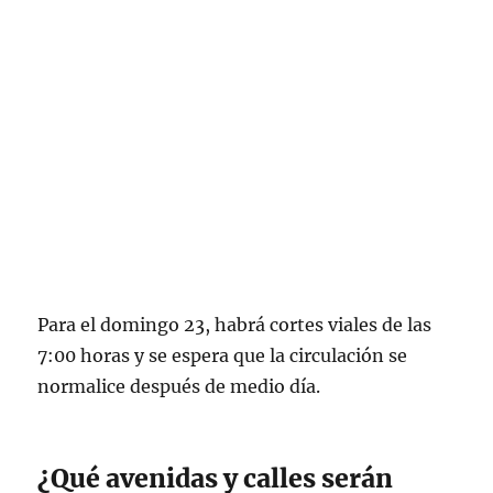
Para el domingo 23, habrá cortes viales de las
7:00 horas y se espera que la circulación se
normalice después de medio día.
¿Qué avenidas y calles serán