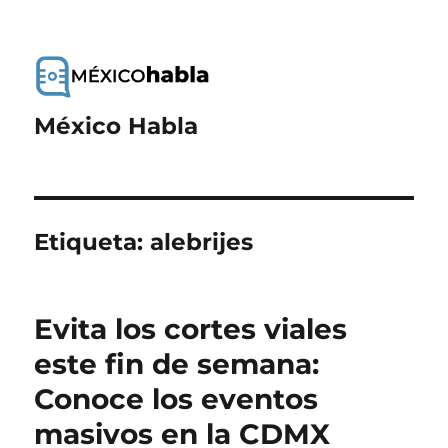
México Habla
Etiqueta:
alebrijes
Evita los cortes viales
este fin de semana:
Conoce los eventos
masivos en la CDMX