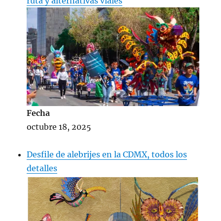
ruta y alternativas viales
Fecha
octubre 18, 2025
Desfile de alebrijes en la CDMX, todos los
detalles