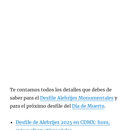
Te contamos todos los detalles que debes de
saber para el
Desfile Alebrijes Monumentales
y
para el próximo desfile del
Día de Muerto
.
Desfile de Alebrijes 2025 en CDMX: hora,