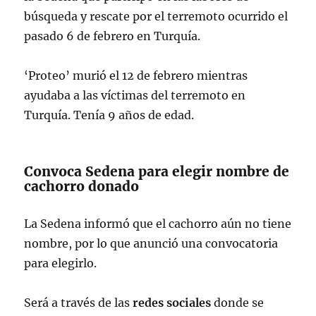
búsqueda y rescate por el terremoto ocurrido el
pasado 6 de febrero en Turquía.
‘Proteo’ murió el 12 de febrero mientras
ayudaba a las víctimas del terremoto en
Turquía. Tenía 9 años de edad.
Convoca Sedena para elegir nombre de
cachorro donado
La Sedena informó que el cachorro aún no tiene
nombre, por lo que anunció una convocatoria
para elegirlo.
Será a través de las
redes
sociales
donde se