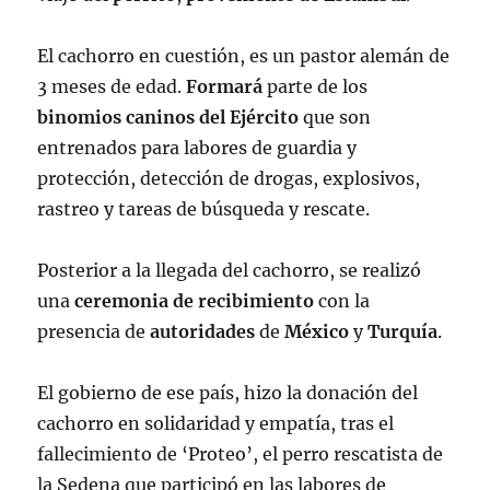
El cachorro en cuestión, es un pastor alemán de
3 meses de edad.
Formará
parte de los
binomios
caninos
del
Ejército
que son
entrenados para labores de guardia y
protección, detección de drogas, explosivos,
rastreo y tareas de búsqueda y rescate.
Posterior a la llegada del cachorro, se realizó
una
ceremonia
de
recibimiento
con la
presencia de
autoridades
de
México
y
Turquía
.
El gobierno de ese país, hizo la donación del
cachorro en solidaridad y empatía, tras el
fallecimiento de ‘Proteo’, el perro rescatista de
la Sedena que participó en las labores de