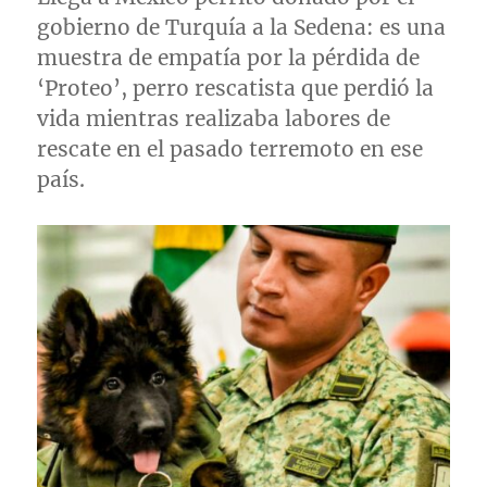
gobierno de Turquía a la Sedena: es una
muestra de empatía por la pérdida de
‘Proteo’, perro rescatista que perdió la
vida mientras realizaba labores de
rescate en el pasado terremoto en ese
país.