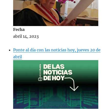
Fecha
abril 14, 2023
Ponte al día con las noticias hoy, jueves 20 de
abril