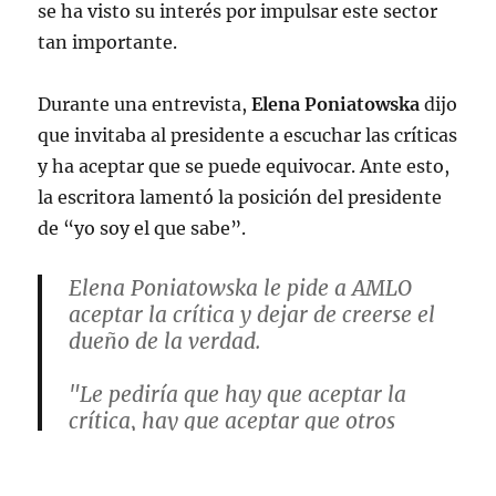
se ha visto su interés por impulsar este sector
tan importante.
Durante una entrevista,
Elena Poniatowska
dijo
que invitaba al presidente a escuchar las críticas
y ha aceptar que se puede equivocar. Ante esto,
la escritora lamentó la posición del presidente
de “yo soy el que sabe”.
Elena Poniatowska le pide a AMLO
aceptar la crítica y dejar de creerse el
dueño de la verdad.
"Le pediría que hay que aceptar la
crítica, hay que aceptar que otros
tienen una buena razón. Sería
saludable para él y para el país. Me