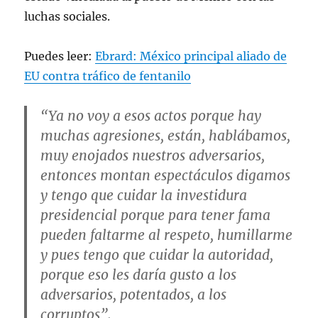
luchas sociales.
Puedes leer:
Ebrard: México principal aliado de
EU contra tráfico de fentanilo
“Ya no voy a esos actos porque hay
muchas agresiones, están, hablábamos,
muy enojados nuestros adversarios,
entonces montan espectáculos digamos
y tengo que cuidar la investidura
presidencial porque para tener fama
pueden faltarme al respeto, humillarme
y pues tengo que cuidar la autoridad,
porque eso les daría gusto a los
adversarios, potentados, a los
corruptos”.