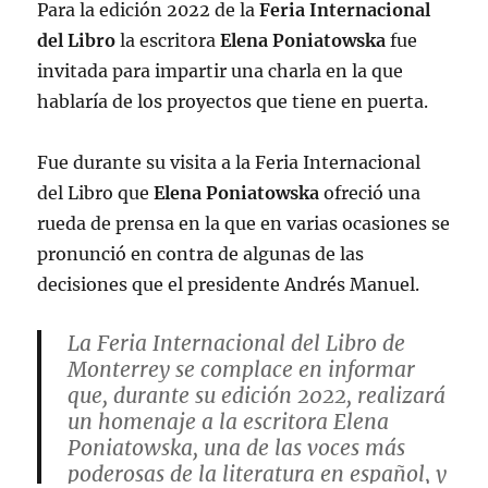
Para la edición 2022 de la
Feria Internacional
del Libro
la escritora
Elena Poniatowska
fue
invitada para impartir una charla en la que
hablaría de los proyectos que tiene en puerta.
Fue durante su visita a la Feria Internacional
del Libro que
Elena Poniatowska
ofreció una
rueda de prensa en la que en varias ocasiones se
pronunció en contra de algunas de las
decisiones que el presidente Andrés Manuel.
La Feria Internacional del Libro de
Monterrey se complace en informar
que, durante su edición 2022, realizará
un homenaje a la escritora Elena
Poniatowska, una de las voces más
poderosas de la literatura en español, y