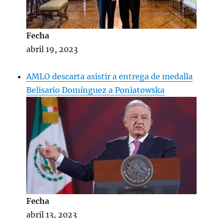
Fecha
abril 19, 2023
AMLO descarta asistir a entrega de medalla
Belisario Domínguez a Poniatowska
Fecha
abril 13, 2023