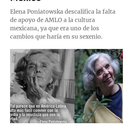
Elena Poniatowska descalifica la falta
de apoyo de AMLO a la cultura
mexicana, ya que era uno de los
cambios que haría en su sexenio.