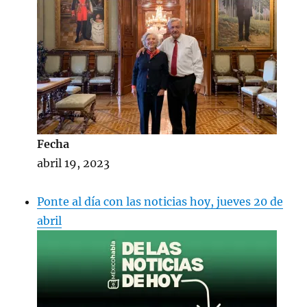
Fecha
abril 19, 2023
Ponte al día con las noticias hoy, jueves 20 de
abril