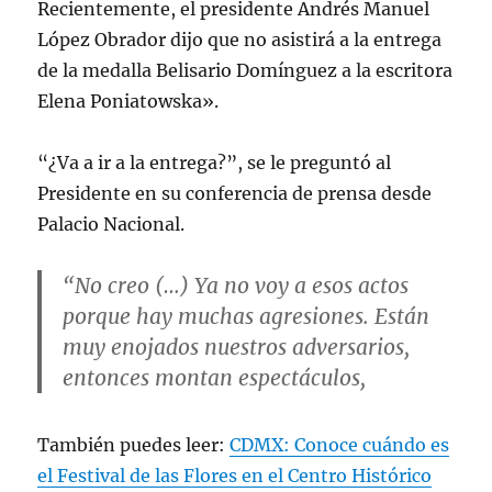
Recientemente, el presidente Andrés Manuel
López Obrador dijo que no asistirá a la entrega
de la medalla Belisario Domínguez a la escritora
Elena Poniatowska».
“¿Va a ir a la entrega?”, se le preguntó al
Presidente en su conferencia de prensa desde
Palacio Nacional.
“No creo (…) Ya no voy a esos actos
porque hay muchas agresiones. Están
muy enojados nuestros adversarios,
entonces montan espectáculos,
También puedes leer:
CDMX: Conoce cuándo es
el Festival de las Flores en el Centro Histórico