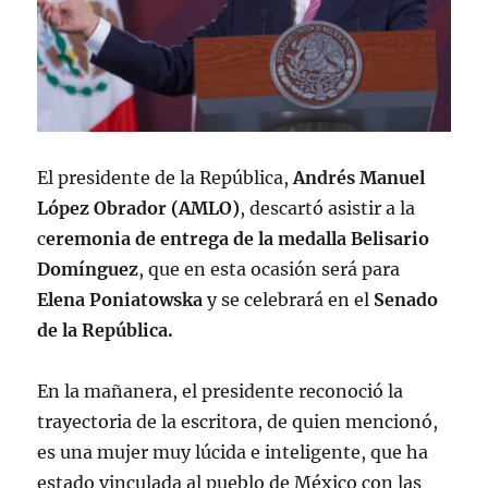
El presidente de la República,
Andrés Manuel
López Obrador (AMLO)
, descartó asistir a la
c
eremonia de entrega de la medalla Belisario
Domínguez
, que en esta ocasión será para
Elena Poniatowska
y se celebrará en el
Senado
de la República.
En la mañanera, el presidente reconoció la
trayectoria de la escritora, de quien mencionó,
es una mujer muy lúcida e inteligente, que ha
estado vinculada al pueblo de México con las