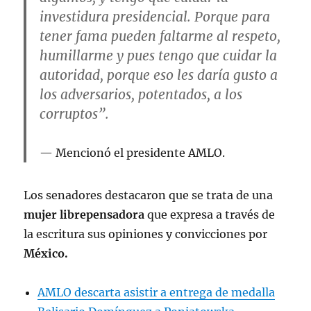
investidura presidencial. Porque para
tener fama pueden faltarme al respeto,
humillarme y pues tengo que cuidar la
autoridad, porque eso les daría gusto a
los adversarios, potentados, a los
corruptos”.
Mencionó el presidente AMLO.
Los senadores destacaron que se trata de una
mujer librepensadora
que expresa a través de
la escritura sus opiniones y convicciones por
México.
AMLO descarta asistir a entrega de medalla