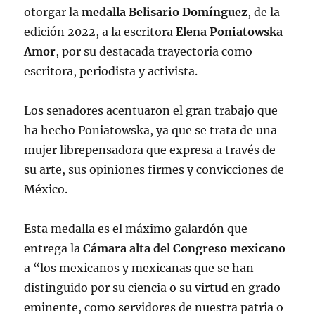
otorgar la
medalla Belisario Domínguez
, de la
edición 2022, a la escritora
Elena Poniatowska
Amor
, por su destacada trayectoria como
escritora, periodista y activista.
Los senadores acentuaron el gran trabajo que
ha hecho Poniatowska, ya que se trata de una
mujer librepensadora que expresa a través de
su arte, sus opiniones firmes y convicciones de
México.
Esta medalla es el máximo galardón que
entrega la
Cámara alta del Congreso mexicano
a “los mexicanos y mexicanas que se han
distinguido por su ciencia o su virtud en grado
eminente, como servidores de nuestra patria o