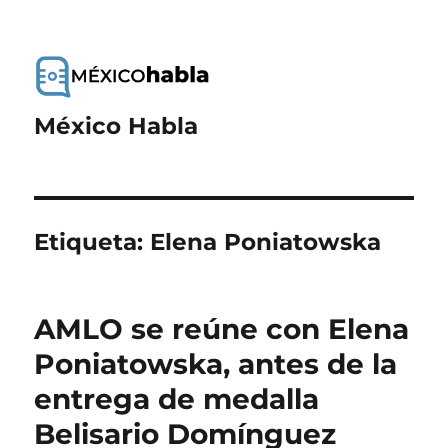
México Habla
Etiqueta:
Elena Poniatowska
AMLO se reúne con Elena
Poniatowska, antes de la
entrega de medalla
Belisario Domínguez