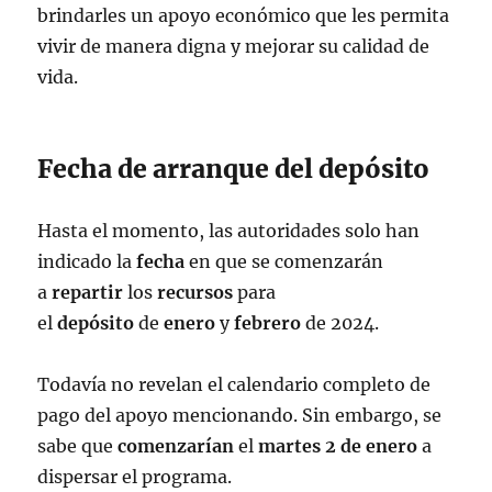
brindarles un apoyo económico que les permita
vivir de manera digna y mejorar su calidad de
vida.
Fecha de arranque del depósito
Hasta el momento, las autoridades solo han
indicado la
fecha
en que se comenzarán
a
repartir
los
recursos
para
el
depósito
de
enero
y
febrero
de 2024.
Todavía no revelan el calendario completo de
pago del apoyo mencionando. Sin embargo, se
sabe que
comenzarían
el
martes 2 de enero
a
dispersar el programa.