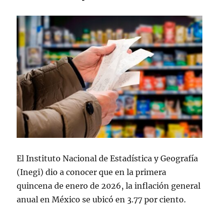
El Instituto Nacional de Estadística y Geografía
(Inegi) dio a conocer que en la primera
quincena de enero de 2026, la inflación general
anual en México se ubicó en 3.77 por ciento.