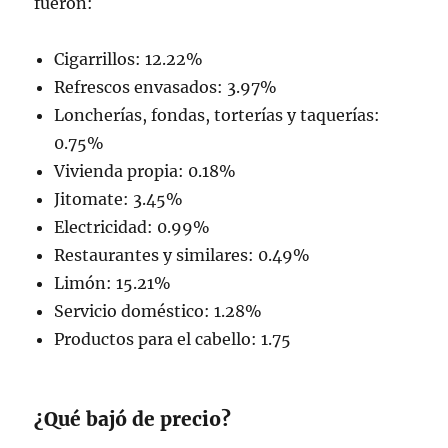
fueron:
Cigarrillos: 12.22%
Refrescos envasados: 3.97%
Loncherías, fondas, torterías y taquerías:
0.75%
Vivienda propia: 0.18%
Jitomate: 3.45%
Electricidad: 0.99%
Restaurantes y similares: 0.49%
Limón: 15.21%
Servicio doméstico: 1.28%
Productos para el cabello: 1.75
¿Qué bajó de precio?