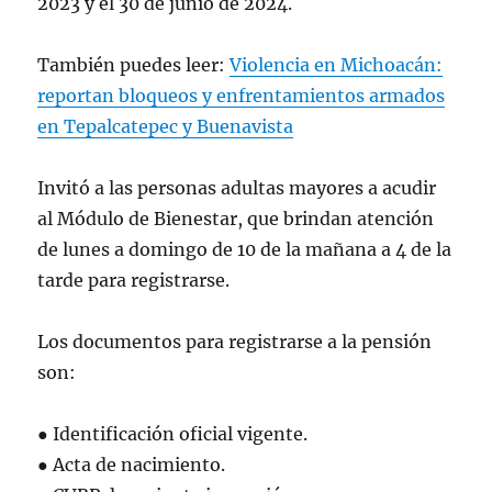
2023 y el 30 de junio de 2024.
También puedes leer:
Violencia en Michoacán:
reportan bloqueos y enfrentamientos armados
en Tepalcatepec y Buenavista
Invitó a las personas adultas mayores a acudir
al Módulo de Bienestar, que brindan atención
de lunes a domingo de 10 de la mañana a 4 de la
tarde para registrarse.
Los documentos para registrarse a la pensión
son:
● Identificación oficial vigente.
● Acta de nacimiento.