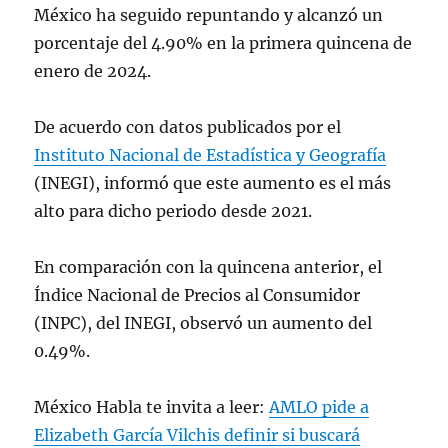
México ha seguido repuntando y alcanzó un
porcentaje del 4.90% en la primera quincena de
enero de 2024.
De acuerdo con datos publicados por el
Instituto Nacional de Estadística y Geografía
(INEGI), informó que este aumento es el más
alto para dicho periodo desde 2021.
En comparación con la quincena anterior, el
Índice Nacional de Precios al Consumidor
(INPC), del INEGI, observó un aumento del
0.49%.
México Habla te invita a leer:
AMLO pide a
Elizabeth García Vilchis definir si buscará