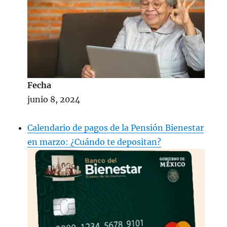
Fecha
junio 8, 2024
Calendario de pagos de la Pensión Bienestar
en marzo: ¿Cuándo te depositan?