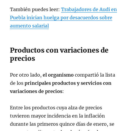
También puedes leer:
Trabajadores de Audi en
Puebla inician huelga por desacuerdos sobre
aumento salarial
Productos con variaciones de
precios
Por otro lado,
el organismo
compartió la lista
de los
principales productos y servicios con
variaciones de precios
:
Entre los productos cuya alza de precios
tuvieron mayor incidencia en la inflación
durante las primeros quince días de enero, se