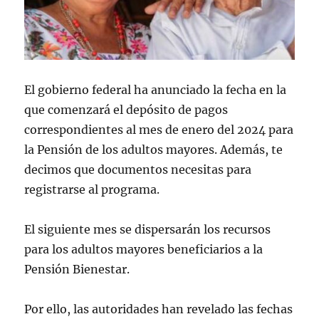
El gobierno federal ha anunciado la fecha en la
que comenzará el depósito de pagos
correspondientes al mes de enero del 2024 para
la Pensión de los adultos mayores. Además, te
decimos que documentos necesitas para
registrarse al programa.
El siguiente mes se dispersarán los recursos
para los adultos mayores beneficiarios a la
Pensión Bienestar.
Por ello, las autoridades han revelado las fechas