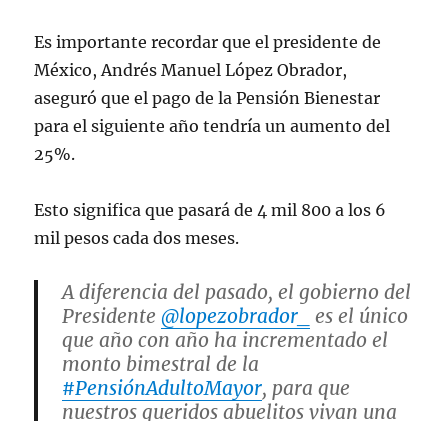
Es importante recordar que el presidente de
México, Andrés Manuel López Obrador,
aseguró que el pago de la Pensión Bienestar
para el siguiente año tendría un aumento del
25%.
Esto significa que pasará de 4 mil 800 a los 6
mil pesos cada dos meses.
A diferencia del pasado, el gobierno del
Presidente
@lopezobrador_
es el único
que año con año ha incrementado el
monto bimestral de la
#PensiónAdultoMayor
, para que
nuestros queridos abuelitos vivan una
vejez digna.