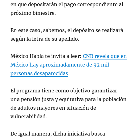
en que depositarán el pago correspondiente al
próximo bimestre.
En este caso, sabemos, el depósito se realizará
según la letra de su apellido.
México Habla te invita a leer:
CNB revela que en
México hay aproximadamente de 92 mil
personas desaparecidas
El programa tiene como objetivo garantizar
una pensión justa y equitativa para la población
de adultos mayores en situación de
vulnerabilidad.
De igual manera, dicha iniciativa busca