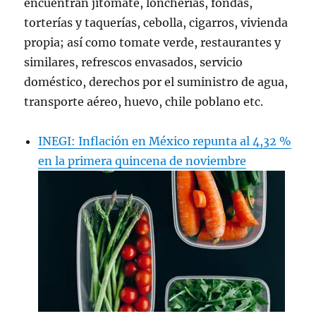
encuentran jitomate, loncherías, fondas,
torterías y taquerías, cebolla, cigarros, vivienda
propia; así como tomate verde, restaurantes y
similares, refrescos envasados, servicio
doméstico, derechos por el suministro de agua,
transporte aéreo, huevo, chile poblano etc.
INEGI: Inflación en México repunta al 4,32 %
en la primera quincena de noviembre