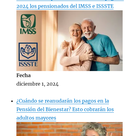
2024 los pensionados del IMSS e ISSSTE
Fecha
diciembre 1, 2024
¿Cuándo se reanudarán los pagos en la
Pensión del Bienestar? Esto cobrarán los
adultos mayores