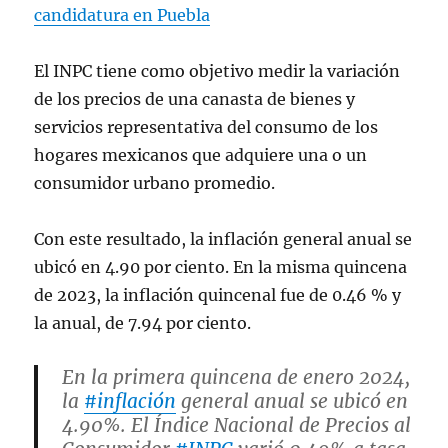
candidatura en Puebla
El INPC tiene como objetivo medir la variación
de los precios de una canasta de bienes y
servicios representativa del consumo de los
hogares mexicanos que adquiere una o un
consumidor urbano promedio.
Con este resultado, la inflación general anual se
ubicó en 4.90 por ciento. En la misma quincena
de 2023, la inflación quincenal fue de 0.46 % y
la anual, de 7.94 por ciento.
En la primera quincena de enero 2024,
la
#inflación
general anual se ubicó en
4.90%. El Índice Nacional de Precios al