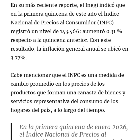
En su más reciente reporte, el Inegi indicó que
en la primera quincena de este año el Índice
Nacional de Precios al Consumidor (INPC)
registró un nivel de 143.466: aumentó 0.31 %
respecto a la quincena anterior. Con este
resultado, la inflación general anual se ubicó en
3.77%.
Cabe mencionar que el INPC es una medida de
cambio promedio en los precios de los
productos que forman una canasta de bienes y
servicios representativa del consumo de los
hogares del país, a lo largo del tiempo.
En la primera quincena de enero 2026,
el Índice Nacional de Precios al