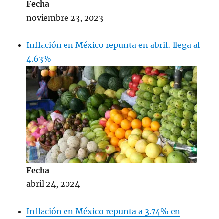
Fecha
noviembre 23, 2023
Inflación en México repunta en abril: llega al
4.63%
Fecha
abril 24, 2024
Inflación en México repunta a 3.74% en