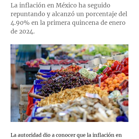
l
La inflación en México ha seguido
repuntando y alcanzó un porcentaje del
4.90% en la primera quincena de enero
de 2024.
La autoridad dio a conocer que la inflación en