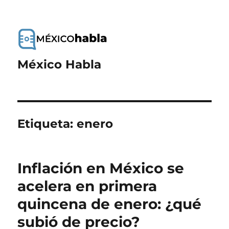
México Habla
Etiqueta:
enero
Inflación en México se
acelera en primera
quincena de enero: ¿qué
subió de precio?