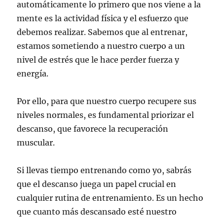
automáticamente lo primero que nos viene a la
mente es la actividad física y el esfuerzo que
debemos realizar. Sabemos que al entrenar,
estamos sometiendo a nuestro cuerpo a un
nivel de estrés que le hace perder fuerza y
energía.
Por ello, para que nuestro cuerpo recupere sus
niveles normales, es fundamental priorizar el
descanso, que favorece la recuperación
muscular.
Si llevas tiempo entrenando como yo, sabrás
que el descanso juega un papel crucial en
cualquier rutina de entrenamiento. Es un hecho
que cuanto más descansado esté nuestro