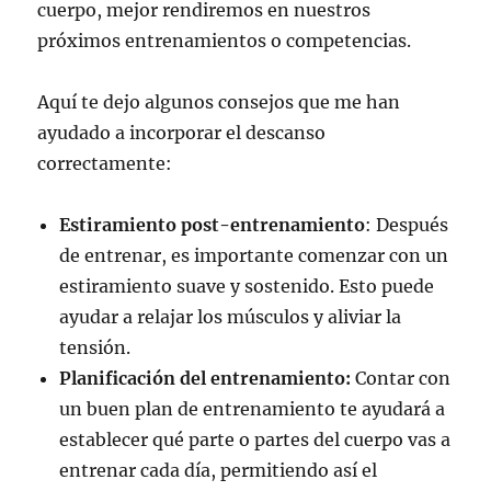
cuerpo, mejor rendiremos en nuestros
próximos entrenamientos o competencias.
Aquí te dejo algunos consejos que me han
ayudado a incorporar el descanso
correctamente:
Estiramiento post-entrenamiento
: Después
de entrenar, es importante comenzar con un
estiramiento suave y sostenido. Esto puede
ayudar a relajar los músculos y aliviar la
tensión.
Planificación del entrenamiento:
Contar con
un buen plan de entrenamiento te ayudará a
establecer qué parte o partes del cuerpo vas a
entrenar cada día, permitiendo así el