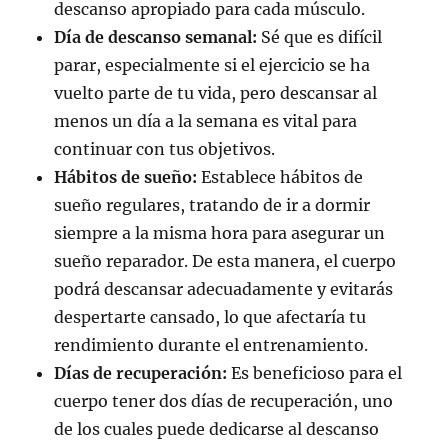
descanso apropiado para cada músculo.
Día de descanso semanal:
Sé que es difícil
parar, especialmente si el ejercicio se ha
vuelto parte de tu vida, pero descansar al
menos un día a la semana es vital para
continuar con tus objetivos.
Hábitos de sueño:
Establece hábitos de
sueño regulares, tratando de ir a dormir
siempre a la misma hora para asegurar un
sueño reparador. De esta manera, el cuerpo
podrá descansar adecuadamente y evitarás
despertarte cansado, lo que afectaría tu
rendimiento durante el entrenamiento.
Días de recuperación:
Es beneficioso para el
cuerpo tener dos días de recuperación, uno
de los cuales puede dedicarse al descanso