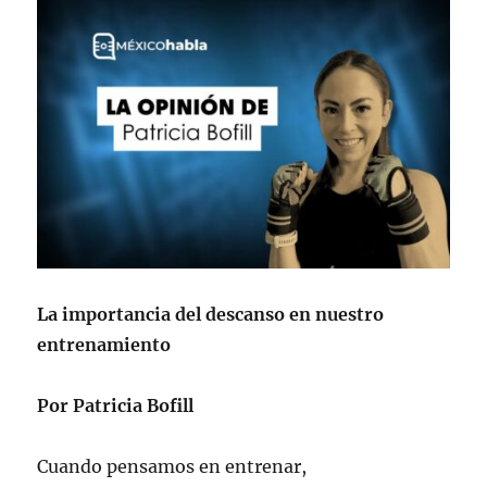
La importancia del descanso en nuestro
entrenamiento
Por Patricia Bofill
Cuando pensamos en entrenar,