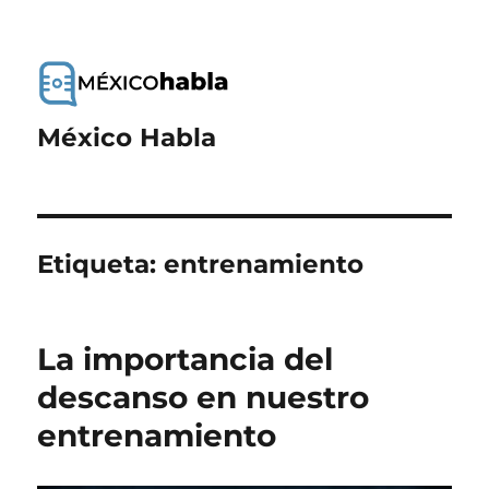
México Habla
Etiqueta:
entrenamiento
La importancia del
descanso en nuestro
entrenamiento