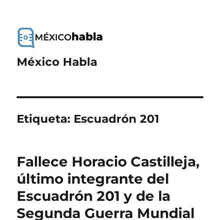
México Habla
Etiqueta:
Escuadrón 201
Fallece Horacio Castilleja,
último integrante del
Escuadrón 201 y de la
Segunda Guerra Mundial