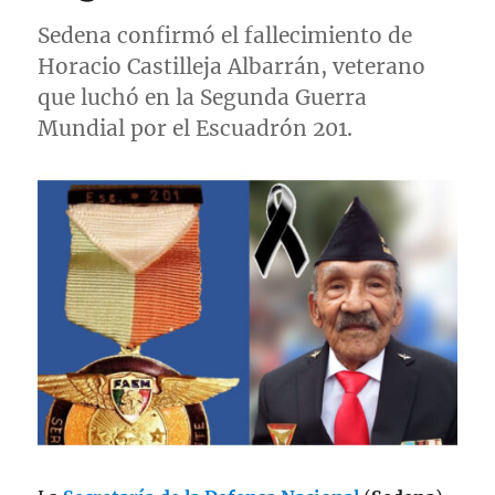
Sedena confirmó el fallecimiento de
Horacio Castilleja Albarrán, veterano
que luchó en la Segunda Guerra
Mundial por el Escuadrón 201.