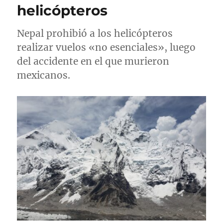
helicópteros
Nepal prohibió a los helicópteros
realizar vuelos «no esenciales», luego
del accidente en el que murieron
mexicanos.