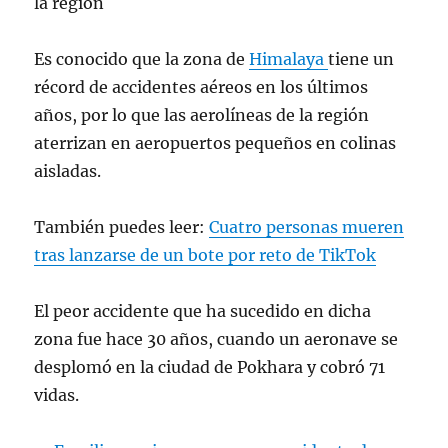
la región
Es conocido que la zona de
Himalaya
tiene un
récord de accidentes aéreos en los últimos
años, por lo que las aerolíneas de la región
aterrizan en aeropuertos pequeños en colinas
aisladas.
También puedes leer:
Cuatro personas mueren
tras lanzarse de un bote por reto de TikTok
El peor accidente que ha sucedido en dicha
zona fue hace 30 años, cuando un aeronave se
desplomó en la ciudad de Pokhara y cobró 71
vidas.