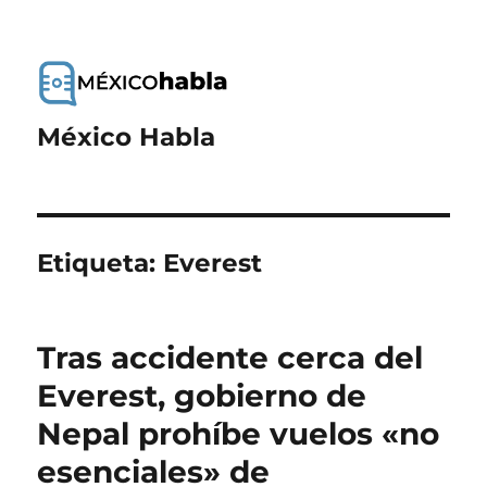
México Habla
Etiqueta:
Everest
Tras accidente cerca del
Everest, gobierno de
Nepal prohíbe vuelos «no
esenciales» de