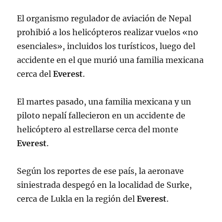
El organismo regulador de aviación de Nepal
prohibió a los helicópteros realizar vuelos «no
esenciales», incluidos los turísticos, luego del
accidente en el que murió una familia mexicana
cerca del
Everest
.
El martes pasado, una familia mexicana y un
piloto nepalí fallecieron en un accidente de
helicóptero al estrellarse cerca del monte
Everest
.
Según los reportes de ese país, la aeronave
siniestrada despegó en la localidad de Surke,
cerca de Lukla en la región del
Everest
.