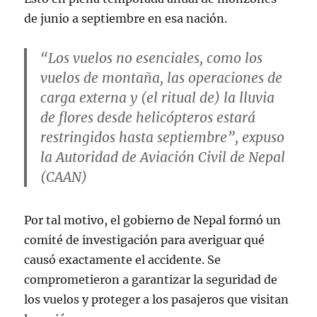
de junio a septiembre en esa nación.
“Los vuelos no esenciales, como los
vuelos de montaña, las operaciones de
carga externa y (el ritual de) la lluvia
de flores desde helicópteros estará
restringidos hasta septiembre”, expuso
la Autoridad de Aviación Civil de Nepal
(CAAN)
Por tal motivo, el gobierno de Nepal formó un
comité de investigación para averiguar qué
causó exactamente el accidente. Se
comprometieron a garantizar la seguridad de
los vuelos y proteger a los pasajeros que visitan