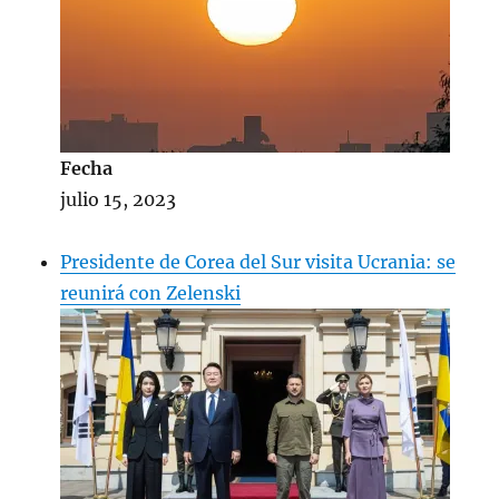
Fecha
julio 15, 2023
Presidente de Corea del Sur visita Ucrania: se
reunirá con Zelenski