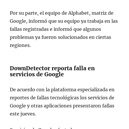
Por su parte, el equipo de Alphabet, matriz de
Google, informó que su equipo ya trabaja en las
fallas registradas e informó que algunos
problemas ya fueron solucionados en ciertas
regiones.
DownDetector reporta falla en
servicios de Google
De acuerdo con la plataforma especializada en
reportes de fallas tecnológicas los servicios de
Google y otras aplicaciones presentaron fallas
este jueves.