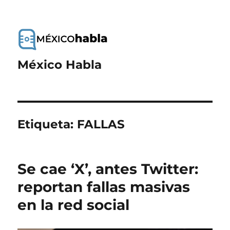
México Habla
Etiqueta:
FALLAS
Se cae ‘X’, antes Twitter:
reportan fallas masivas
en la red social