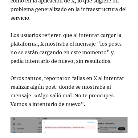
como en la aplicación de X, lo que sugiere un
problema generalizado en la infraestructura del
servicio.
Los usuarios refieren que al intentar cargar la
plataforma, X mostraba el mensaje “los posts
no se están cargando en este momento” y
pedía intentarlo de nuevo, sin resultados.
Otros tantos, reportaron fallas en X al intentar
realizar algún post, donde se mostraba el
mensaje: «Algo salió mal. No te preocupes.
Vamos a intentarlo de nuevo”.