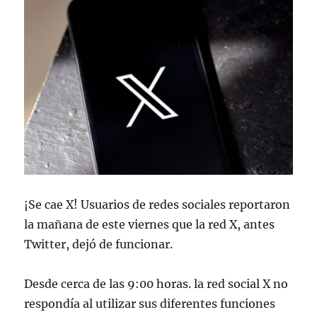
¡Se cae X! Usuarios de redes sociales reportaron
la mañana de este viernes que la red X, antes
Twitter, dejó de funcionar.
Desde cerca de las 9:00 horas. la red social X no
respondía al utilizar sus diferentes funciones