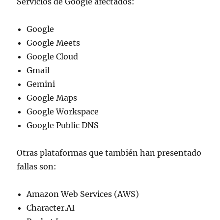
Servicios de Google afectados:
Google
Google Meets
Google Cloud
Gmail
Gemini
Google Maps
Google Workspace
Google Public DNS
Otras plataformas que también han presentado
fallas son:
Amazon Web Services (AWS)
Character.AI