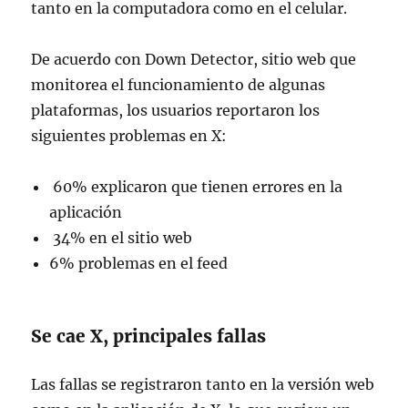
tanto en la computadora como en el celular.
De acuerdo con Down Detector, sitio web que
monitorea el funcionamiento de algunas
plataformas, los usuarios reportaron los
siguientes problemas en X:
60% explicaron que tienen errores en la
aplicación
34% en el sitio web
6% problemas en el feed
Se cae X, principales fallas
Las fallas se registraron tanto en la versión web