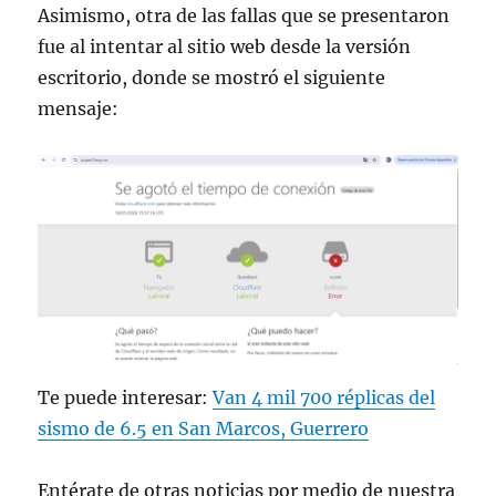
Asimismo, otra de las fallas que se presentaron
fue al intentar al sitio web desde la versión
escritorio, donde se mostró el siguiente
mensaje:
Te puede interesar:
Van 4 mil 700 réplicas del
sismo de 6.5 en San Marcos, Guerrero
Entérate de otras noticias por medio de nuestra