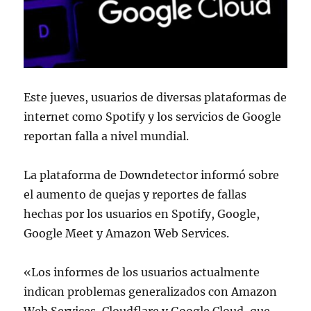
Este jueves, usuarios de diversas plataformas de
internet como Spotify y los servicios de Google
reportan falla a nivel mundial.
La plataforma de Downdetector informó sobre
el aumento de quejas y reportes de fallas
hechas por los usuarios en Spotify, Google,
Google Meet y Amazon Web Services.
«Los informes de los usuarios actualmente
indican problemas generalizados con Amazon