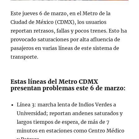
Este jueves 6 de marzo, en el Metro de la
Ciudad de México (CDMX), los usuarios
reportan retrasos, fallas y pocos trenes. Esto ha
provocado saturaciones por alta afluencia de
pasajeros en varias líneas de este sistema de
transporte.
Estas líneas del Metro CDMX
presentan problemas este 6 de marzo:
Línea 3: marcha lenta de Indios Verdes a
Universidad; reportan andenes saturados y
largos tiempos de espera, de más de 7
minutos en estaciones como Centro Médico