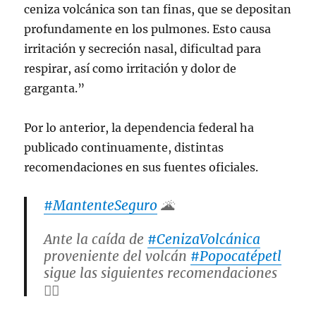
ceniza volcánica son tan finas, que se depositan
profundamente en los pulmones. Esto causa
irritación y secreción nasal, dificultad para
respirar, así como irritación y dolor de
garganta.”
Por lo anterior, la dependencia federal ha
publicado continuamente, distintas
recomendaciones en sus fuentes oficiales.
#MantenteSeguro
🌋
Ante la caída de
#CenizaVolcánica
proveniente del volcán
#Popocatépetl
sigue las siguientes recomendaciones
👇🏽