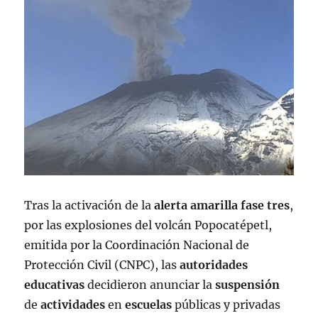
Tras la activación de la
alerta
amarilla
fase
tres
,
por las explosiones del volcán Popocatépetl,
emitida por la Coordinación Nacional de
Protección Civil (CNPC), las
autoridades
educativas
decidieron anunciar la
suspensión
de
actividades
en
escuelas
públicas y privadas