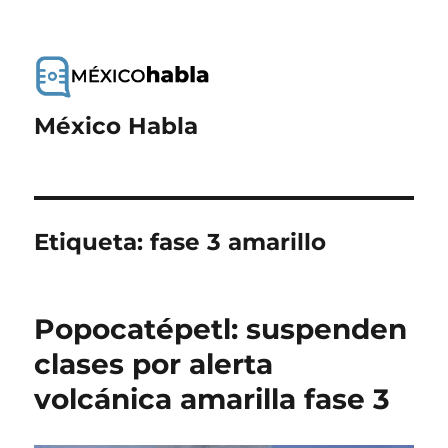
México Habla
Etiqueta:
fase 3 amarillo
Popocatépetl: suspenden
clases por alerta
volcánica amarilla fase 3