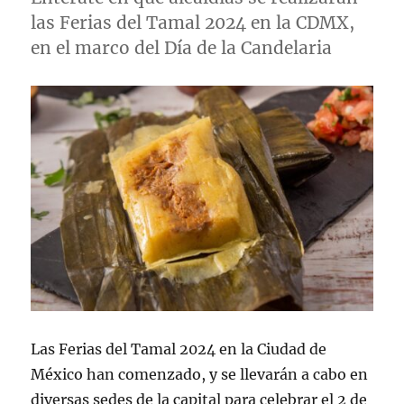
las Ferias del Tamal 2024 en la CDMX,
en el marco del Día de la Candelaria
Las Ferias del Tamal 2024 en la Ciudad de
México han comenzado, y se llevarán a cabo en
diversas sedes de la capital para celebrar el 2 de