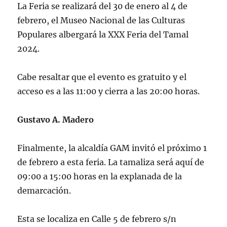
La Feria se realizará del 30 de enero al 4 de
febrero, el Museo Nacional de las Culturas
Populares albergará la XXX Feria del Tamal
2024.
Cabe resaltar que el evento es gratuito y el
acceso es a las 11:00 y cierra a las 20:00 horas.
Gustavo A. Madero
Finalmente, la alcaldía GAM invitó el próximo 1
de febrero a esta feria. La tamaliza será aquí de
09:00 a 15:00 horas en la explanada de la
demarcación.
Esta se localiza en Calle 5 de febrero s/n