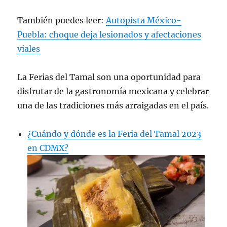
También puedes leer:
Autopista México-
Puebla: choque deja lesionados y afectaciones
viales
La Ferias del Tamal son una oportunidad para
disfrutar de la gastronomía mexicana y celebrar
una de las tradiciones más arraigadas en el país.
¿Cuándo y dónde es la Feria del Tamal 2023
en CDMX?