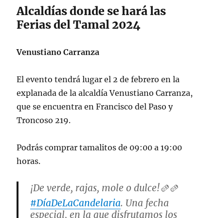
Alcaldías donde se hará las
Ferias del Tamal 2024
Venustiano Carranza
El evento tendrá lugar el 2 de febrero en la
explanada de la alcaldía Venustiano Carranza,
que se encuentra en Francisco del Paso y
Troncoso 219.
Podrás comprar tamalitos de 09:00 a 19:00
horas.
¡De verde, rajas, mole o dulce!🫔🫔
#DíaDeLaCandelaria
. Una fecha
especial, en la que disfrutamos los