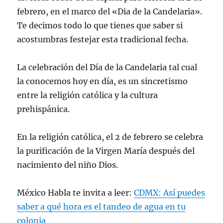
febrero, en el marco del «Dia de la Candelaria».
Te decimos todo lo que tienes que saber si
acostumbras festejar esta tradicional fecha.
La celebración del Día de la Candelaria tal cual
la conocemos hoy en día, es un sincretismo
entre la religión católica y la cultura
prehispánica.
En la religión católica, el 2 de febrero se celebra
la purificación de la Virgen María después del
nacimiento del niño Dios.
México Habla te invita a leer:
CDMX: Así puedes
saber a qué hora es el tandeo de agua en tu
colonia