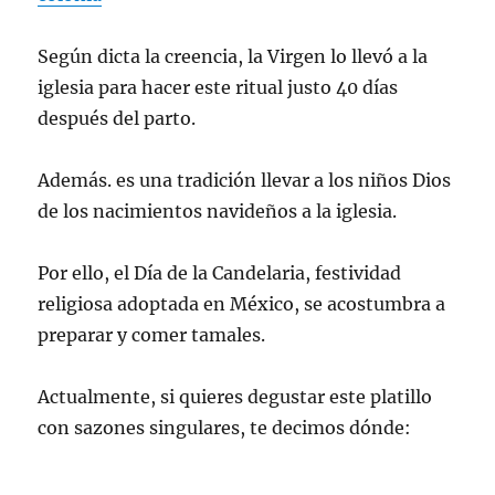
Según dicta la creencia, la Virgen lo llevó a la
iglesia para hacer este ritual justo 40 días
después del parto.
Además. es una tradición llevar a los niños Dios
de los nacimientos navideños a la iglesia.
Por ello, el Día de la Candelaria, festividad
religiosa adoptada en México, se acostumbra a
preparar y comer tamales.
Actualmente, si quieres degustar este platillo
con sazones singulares, te decimos dónde: