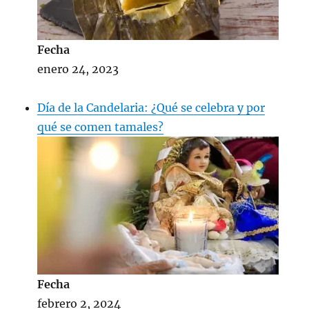
Fecha
enero 24, 2023
Día de la Candelaria: ¿Qué se celebra y por
qué se comen tamales?
Fecha
febrero 2, 2024