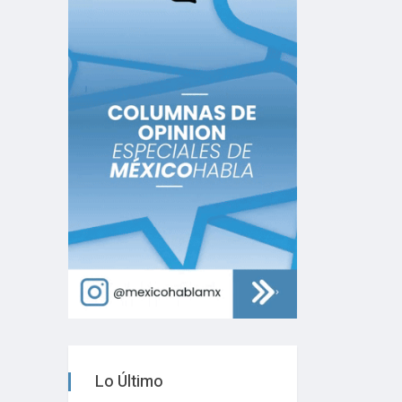
Lo Último