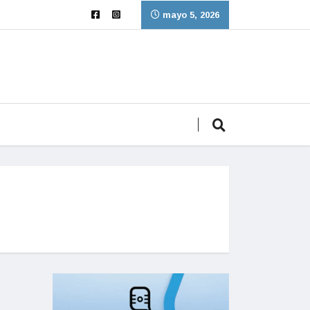
mayo 5, 2026