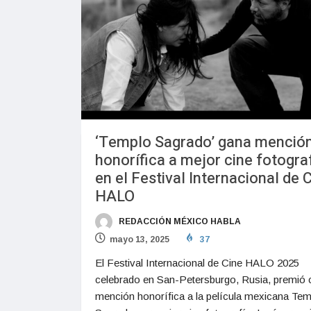
‘Templo Sagrado’ gana menció
honorífica a mejor cine fotogra
en el Festival Internacional de 
HALO
REDACCIÓN MÉXICO HABLA
mayo 13, 2025
37
El Festival Internacional de Cine HALO 2025
celebrado en San-Petersburgo, Rusia, premió 
mención honorífica a la película mexicana Te