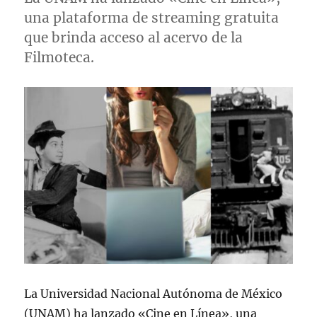
una plataforma de streaming gratuita
que brinda acceso al acervo de la
Filmoteca.
La Universidad Nacional Autónoma de México
(UNAM) ha lanzado «Cine en Línea», una