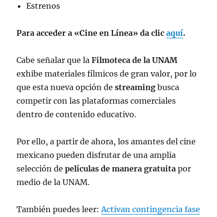
Estrenos
Para acceder a «Cine en Línea» da clic
aquí
.
Cabe señalar que la
Filmoteca de la UNAM
exhibe materiales fílmicos de gran valor, por lo
que esta nueva opción de
streaming
busca
competir con las plataformas comerciales
dentro de contenido educativo.
Por ello, a partir de ahora, los amantes del cine
mexicano pueden disfrutar de una amplia
selección de
películas de manera gratuita
por
medio de la UNAM.
También puedes leer:
Activan contingencia fase