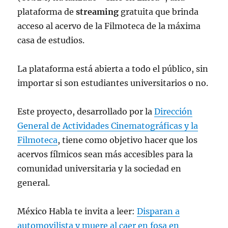
plataforma de
streaming
gratuita que brinda
acceso al acervo de la Filmoteca de la máxima
casa de estudios.
La plataforma está abierta a todo el público, sin
importar si son estudiantes universitarios o no.
Este proyecto, desarrollado por la
Dirección
General de Actividades Cinematográficas y la
Filmoteca
, tiene como objetivo hacer que los
acervos fílmicos sean más accesibles para la
comunidad universitaria y la sociedad en
general.
México Habla te invita a leer:
Disparan a
automovilista y muere al caer en fosa en