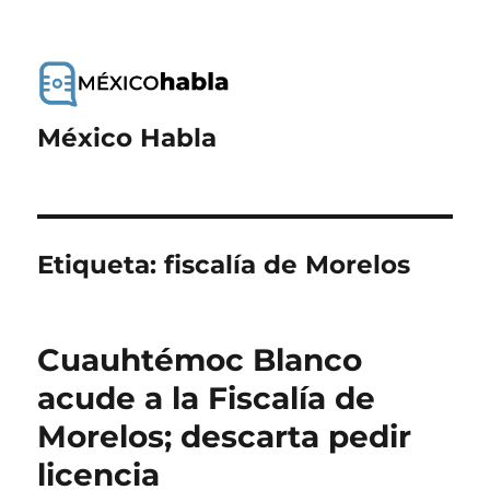
México Habla
Etiqueta:
fiscalía de Morelos
Cuauhtémoc Blanco
acude a la Fiscalía de
Morelos; descarta pedir
licencia