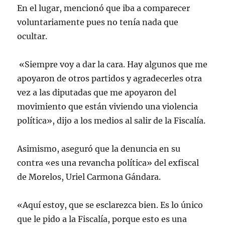
En el lugar, mencionó que iba a comparecer
voluntariamente pues no tenía nada que
ocultar.
«Siempre voy a dar la cara. Hay algunos que me
apoyaron de otros partidos y agradecerles otra
vez a las diputadas que me apoyaron del
movimiento que están viviendo una violencia
política», dijo a los medios al salir de la Fiscalía.
Asimismo, aseguró que la denuncia en su
contra «es una revancha política» del exfiscal
de Morelos, Uriel Carmona Gándara.
«Aquí estoy, que se esclarezca bien. Es lo único
que le pido a la Fiscalía, porque esto es una