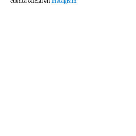
cuenta oficial en
Instagram