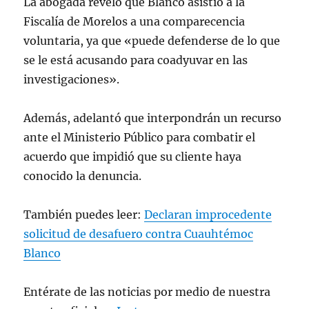
La abogada reveló que Blanco asistió a la
Fiscalía de Morelos a una comparecencia
voluntaria, ya que «puede defenderse de lo que
se le está acusando para coadyuvar en las
investigaciones».
Además, adelantó que interpondrán un recurso
ante el Ministerio Público para combatir el
acuerdo que impidió que su cliente haya
conocido la denuncia.
También puedes leer:
Declaran improcedente
solicitud de desafuero contra Cuauhtémoc
Blanco
Entérate de las noticias por medio de nuestra