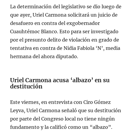
La determinación del legislativo se dio luego de
que ayer, Uriel Carmona solicitará un juicio de
desafuero en contra del exgobernador
Cuauhtémoc Blanco. Esto para ser investigado
por el presunto delito de violación en grado de
tentativa en contra de Nidia Fabiola ‘N’, media
hermana del ahora diputado.
Uriel Carmona acusa ‘albazo’ en su
destitución
Este viernes, en entrevista con Ciro Gómez
Leyva, Uriel Carmona señaló que su destitución
por parte del Congreso local no tiene ningún
fundamento y la calificó como un “albazo”.