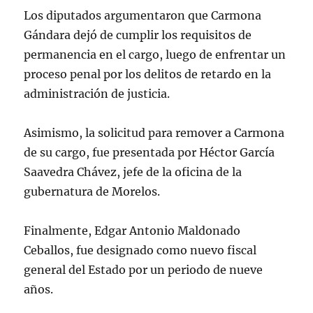
Los diputados argumentaron que Carmona
Gándara dejó de cumplir los requisitos de
permanencia en el cargo, luego de enfrentar un
proceso penal por los delitos de retardo en la
administración de justicia.
Asimismo, la solicitud para remover a Carmona
de su cargo, fue presentada por Héctor García
Saavedra Chávez, jefe de la oficina de la
gubernatura de Morelos.
Finalmente, Edgar Antonio Maldonado
Ceballos, fue designado como nuevo fiscal
general del Estado por un periodo de nueve
años.