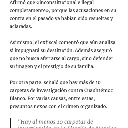
Afirmó que «inconstitucional e ilegal
completamente», porque las acusaciones en su
contra en el pasado ya habían sido resueltas y
aclaradas.
Asimismo, el exfiscal comentó que aún analiza
si impugnará su destitución. Además aseguró
que no busca aferrarse al cargo, sino defender
su imagen y el prestigio de su familia.
Por otra parte, señaló que hay más de 10
carpetas de investigación contra Cuauhtémoc
Blanco. Por varias causas, entre estas,
presuntos nexos con el crimen organizado.
"Hay al menos 10 carpetas de