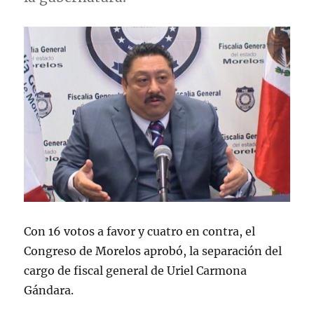
Con 16 votos a favor y cuatro en contra, el
Congreso de Morelos aprobó, la separación del
cargo de fiscal general de Uriel Carmona
Gándara.