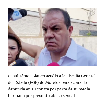
Cuauhtémoc Blanco acudió a la Fiscalía General
del Estado (FGE) de Morelos para aclarar la
denuncia en su contra por parte de su media
hermana por presunto abuso sexual.