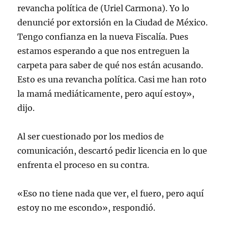
revancha política de (Uriel Carmona). Yo lo
denuncié por extorsión en la Ciudad de México.
Tengo confianza en la nueva Fiscalía. Pues
estamos esperando a que nos entreguen la
carpeta para saber de qué nos están acusando.
Esto es una revancha política. Casi me han roto
la mamá mediáticamente, pero aquí estoy»,
dijo.
Al ser cuestionado por los medios de
comunicación, descartó pedir licencia en lo que
enfrenta el proceso en su contra.
«Eso no tiene nada que ver, el fuero, pero aquí
estoy no me escondo», respondió.